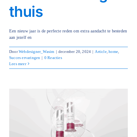
thuis
Een nieuw jaar is de perfecte reden om extra aandacht te besteden
aan jezelf en
Door
Webdesigner_Wasim
|
december 20, 2024
|
Article
,
home
,
Succes ervaringen
|
0 Reacties
Lees meer