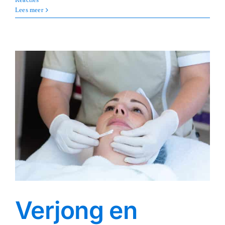
Lees meer
Verjong en