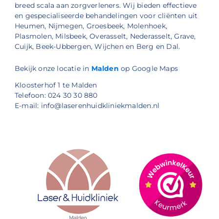
breed scala aan zorgverleners. Wij bieden effectieve
en gespecialiseerde behandelingen voor cliënten uit
Heumen, Nijmegen, Groesbeek, Molenhoek,
Plasmolen, Milsbeek, Overasselt, Nederasselt, Grave,
Cuijk, Beek-Ubbergen, Wijchen en Berg en Dal.
Bekijk onze locatie in
Malden
op Google Maps
Kloosterhof 1 te Malden
Telefoon: 024 30 30 880
E-mail: info@laserenhuidkliniekmalden.nl