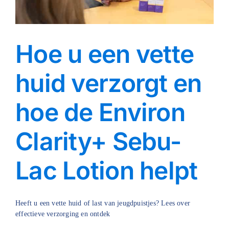
Hoe u een vette
huid verzorgt en
hoe de Environ
Clarity+ Sebu-
Lac Lotion helpt
Heeft u een vette huid of last van jeugdpuistjes? Lees over
effectieve verzorging en ontdek