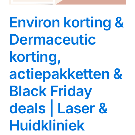
Environ korting &
Dermaceutic
korting,
actiepakketten &
Black Friday
deals | Laser &
Huidkliniek