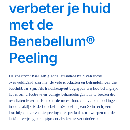
verbeter je huid
met de
Benebellum®
Peeling
De zoektocht naar een gladde, stralende huid kan soms
overweldigend zijn met de vele producten en behandelingen die
beschikbaar zijn. Als huidtherapeut begrijpen wij hoe belangrijk
het is om effectieve en veilige behandelingen aan te bieden die
resultaten leveren. Een van de meest innovatieve behandelingen
in de praktijk is de Benebellum® peeling van SkinTech, een
krachtige maar zachte peeling die speciaal is ontworpen om de
huid te verjongen en pigmentvlekken te verminderen.