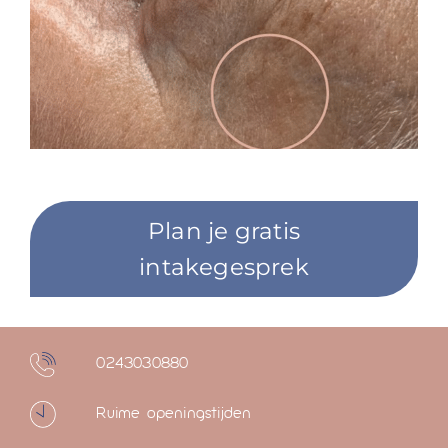
Plan je gratis
intakegesprek
0243030880
Ruime openingstijden