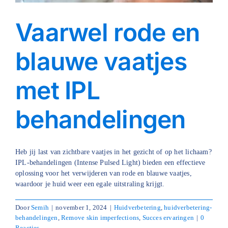
Vaarwel rode en
blauwe vaatjes
met IPL
behandelingen
Heb jij last van zichtbare vaatjes in het gezicht of op het lichaam?
IPL-behandelingen (Intense Pulsed Light) bieden een effectieve
oplossing voor het verwijderen van rode en blauwe vaatjes,
waardoor je huid weer een egale uitstraling krijgt.
Door
Semih
|
november 1, 2024
|
Huidverbetering
,
huidverbetering-
behandelingen
,
Remove skin imperfections
,
Succes ervaringen
|
0
Reacties