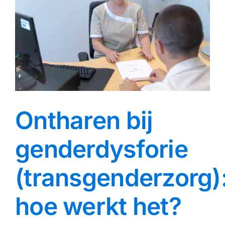
Ontharen bij
genderdysforie
(transgenderzorg)
hoe werkt het?