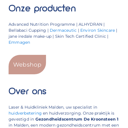
Onze producten
Advanced Nutrition Programme | ALHYDRAN |
Bellabaci Cupping |
Dermaceutic
|
Environ Skincare
|
jane iredale make-up | Skin Tech Certified Clinic |
Emmagen
Webshop
Over ons
Laser & Huidkliniek Malden, uw specialist in
huidverbetering
en huidverzorging. Onze praktijk is
gevestigd in
Gezondheidscentrum De Kroonsteen 1
in Malden, een modern gezondheidscentrum met een