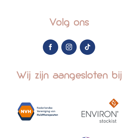
Volg ons
Wij zijn aangesloten bij