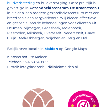
huidverbetering
en huidverzorging. Onze praktijk is
gevestigd in
Gezondheidscentrum De Kroonsteen 1
in Malden, een modern gezondheidscentrum met een
breed scala aan zorgverleners. Wij bieden effectieve
en gespecialiseerde behandelingen voor cliënten uit
Heumen, Nijmegen, Groesbeek, Molenhoek,
Plasmolen, Milsbeek, Overasselt, Nederasselt, Grave,
Cuijk, Beek-Ubbergen, Wijchen en Berg en Dal.
Bekijk onze locatie in
Malden
op Google Maps
Kloosterhof 1 te Malden
Telefoon: 024 30 30 880
E-mail: info@laserenhuidkliniekmalden.nl