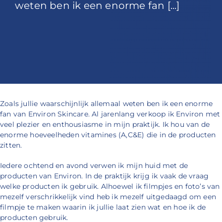
weten ben ik een enorme fan [...]
Zoals jullie waarschijnlijk allemaal weten ben ik een enorme
fan van Environ Skincare. Al jarenlang verkoop ik Environ met
veel plezier en enthousiasme in mijn praktijk. Ik hou van de
enorme hoeveelheden vitamines (A,C&E) die in de producten
zitten.
Iedere ochtend en avond verwen ik mijn huid met de
producten van Environ. In de praktijk krijg ik vaak de vraag
welke producten ik gebruik. Alhoewel ik filmpjes en foto’s van
mezelf verschrikkelijk vind heb ik mezelf uitgedaagd om een
filmpje te maken waarin ik jullie laat zien wat en hoe ik de
producten gebruik.