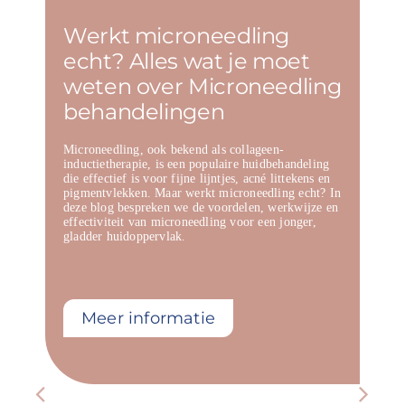
Werkt microneedling
echt? Alles wat je moet
weten over Microneedling
behandelingen
Microneedling, ook bekend als collageen-
inductietherapie, is een populaire huidbehandeling
die effectief is voor fijne lijntjes, acné littekens en
pigmentvlekken. Maar werkt microneedling echt? In
deze blog bespreken we de voordelen, werkwijze en
effectiviteit van microneedling voor een jonger,
gladder huidoppervlak.
Meer informatie