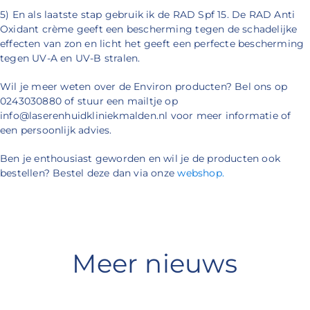
5) En als laatste stap gebruik ik de RAD Spf 15. De RAD Anti
Oxidant crème geeft een bescherming tegen de schadelijke
effecten van zon en licht het geeft een perfecte bescherming
tegen UV-A en UV-B stralen.
Wil je meer weten over de Environ producten? Bel ons op
0243030880 of stuur een mailtje op
info@laserenhuidkliniekmalden.nl voor meer informatie of
een persoonlijk advies.
Ben je enthousiast geworden en wil je de producten ook
bestellen? Bestel deze dan via onze
webshop.
Meer nieuws