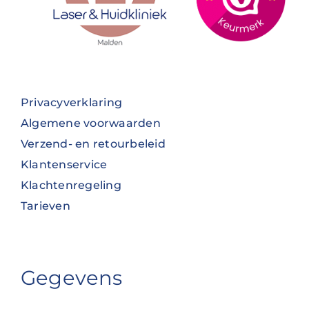
Privacyverklaring
Algemene voorwaarden
Verzend- en retourbeleid
Klantenservice
Klachtenregeling
Tarieven
Gegevens