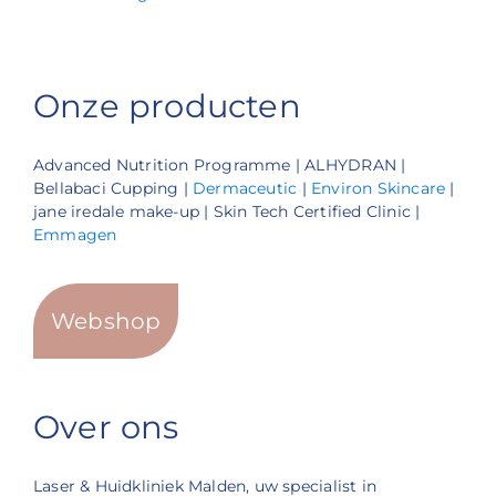
Onze producten
Advanced Nutrition Programme | ALHYDRAN |
Bellabaci Cupping |
Dermaceutic
|
Environ Skincare
|
jane iredale make-up | Skin Tech Certified Clinic |
Emmagen
Webshop
Over ons
Laser & Huidkliniek Malden, uw specialist in