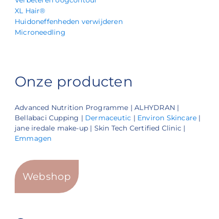
XL Hair®
Huidoneffenheden verwijderen
Microneedling
Onze producten
Advanced Nutrition Programme | ALHYDRAN |
Bellabaci Cupping |
Dermaceutic
|
Environ Skincare
|
jane iredale make-up | Skin Tech Certified Clinic |
Emmagen
Webshop