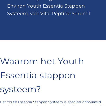
Environ Youth Essentia Stappen
Systeem, van Vita-Peptide Serum 1
Waarom het Youth
Essentia stappen
systeem?
Het Youth Essentia Stappen Systeem is speciaal ontwikkeld