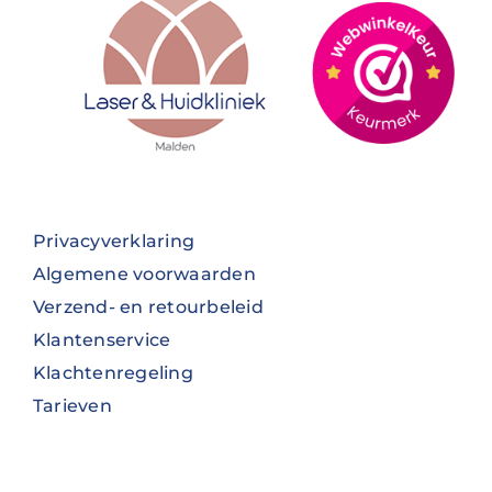
Privacyverklaring
Algemene voorwaarden
Verzend- en retourbeleid
Klantenservice
Klachtenregeling
Tarieven