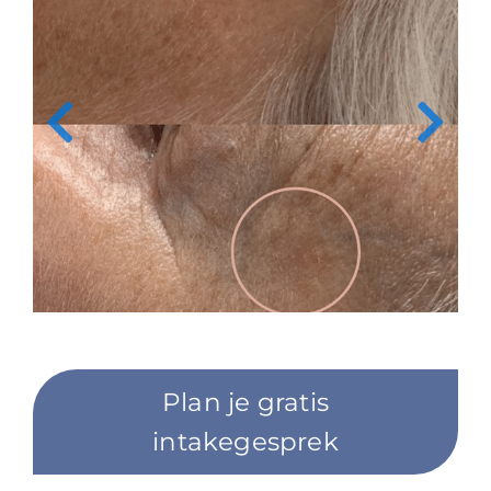
Plan je gratis
intakegesprek