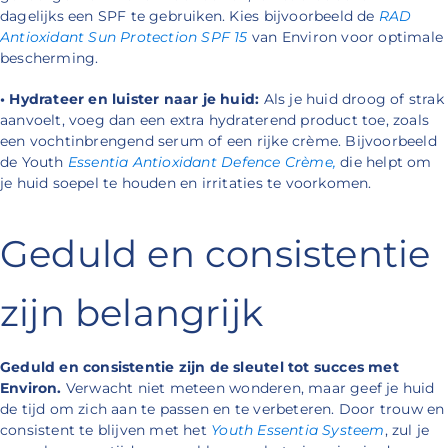
dagelijks een SPF te gebruiken. Kies bijvoorbeeld de
RAD
Antioxidant Sun Protection SPF 15
van Environ voor optimale
bescherming.
• Hydrateer en luister naar je huid:
Als je huid droog of strak
aanvoelt, voeg dan een extra hydraterend product toe, zoals
een vochtinbrengend serum of een rijke crème. Bijvoorbeeld
de Youth
Essentia Antioxidant Defence Crème,
die helpt om
je huid soepel te houden en irritaties te voorkomen.
Geduld en consistentie
zijn belangrijk
Geduld en consistentie zijn de sleutel tot succes met
Environ.
Verwacht niet meteen wonderen, maar geef je huid
de tijd om zich aan te passen en te verbeteren. Door trouw en
consistent te blijven met het
Youth Essentia Systeem
, zul je