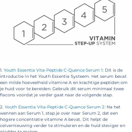
1.
Youth Essentia Vita-Peptide C-Quence Serum 1:
Dit is de
introductie in het Youth Essentia Systeem. Het serum bevat
een milde hoeveelheid vitamine A en krachtige peptiden om
je huid voor te bereiden. Gebruik dit serum minimaal twee
flacons voordat je verder gaat naar de volgende stap.
2.
Youth Essentia Vita-Peptide C-Quence Serum 2:
Na het
wennen aan Serum 1, stap je over naar Serum 2, dat een
hogere concentratie vitamine A bevat. Dit helpt de
celvernieuwing verder te stimuleren en de huid steviger en
gladder te maken.