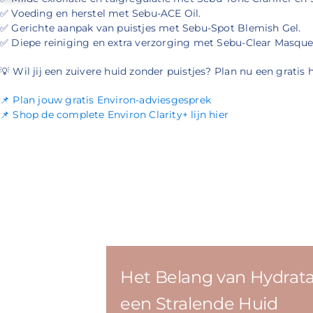
✅ Voeding en herstel met Sebu-ACE Oil.
✅ Gerichte aanpak van puistjes met Sebu-Spot Blemish Gel.
✅ Diepe reiniging en extra verzorging met Sebu-Clear Masque
💡 Wil jij een zuivere huid zonder puistjes? Plan nu een gratis
📌 Plan jouw gratis Environ-adviesgesprek
📌 Shop de complete Environ Clarity+ lijn hier
Het Belang van Hydrata
een Stralende Huid