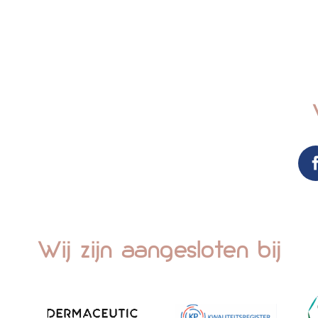
Wij zijn aangesloten bij