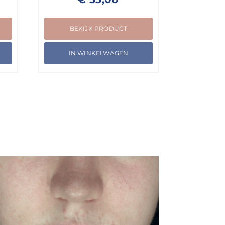
BEKIJK PRODUCT
IN WINKELWAGEN