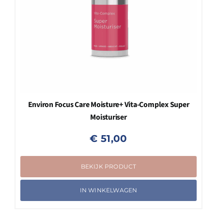
Environ Focus Care Moisture+ Vita-Complex Super
Moisturiser
€
51,00
BEKIJK PRODUCT
IN WINKELWAGEN