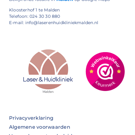
Kloosterhof 1 te Malden
Telefoon: 024 30 30 880
E-mail: info@laserenhuidkliniekmalden.nl
Privacyverklaring
Algemene voorwaarden