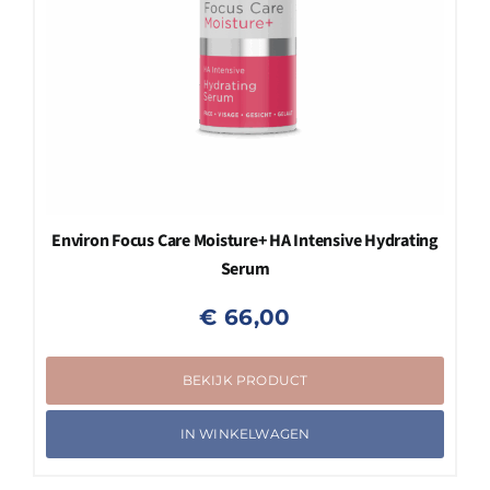
Environ Focus Care Moisture+ HA Intensive Hydrating
Serum
€
66,00
BEKIJK PRODUCT
IN WINKELWAGEN