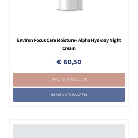
Environ Focus Care Moisture+ Alpha Hydroxy Night
Cream
€
60,50
BEKIJK PRODUCT
IN WINKELWAGEN