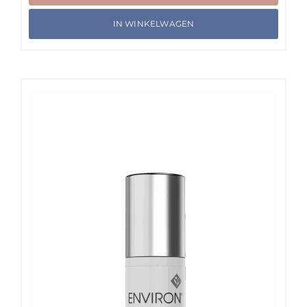
IN WINKELWAGEN