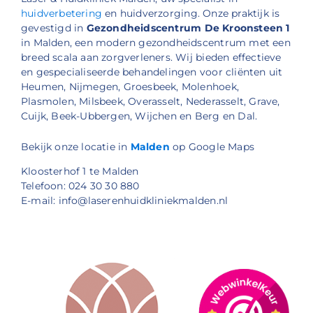
huidverbetering
en huidverzorging. Onze praktijk is
gevestigd in
Gezondheidscentrum De Kroonsteen 1
in Malden, een modern gezondheidscentrum met een
breed scala aan zorgverleners. Wij bieden effectieve
en gespecialiseerde behandelingen voor cliënten uit
Heumen, Nijmegen, Groesbeek, Molenhoek,
Plasmolen, Milsbeek, Overasselt, Nederasselt, Grave,
Cuijk, Beek-Ubbergen, Wijchen en Berg en Dal.
Bekijk onze locatie in
Malden
op Google Maps
Kloosterhof 1 te Malden
Telefoon: 024 30 30 880
E-mail: info@laserenhuidkliniekmalden.nl