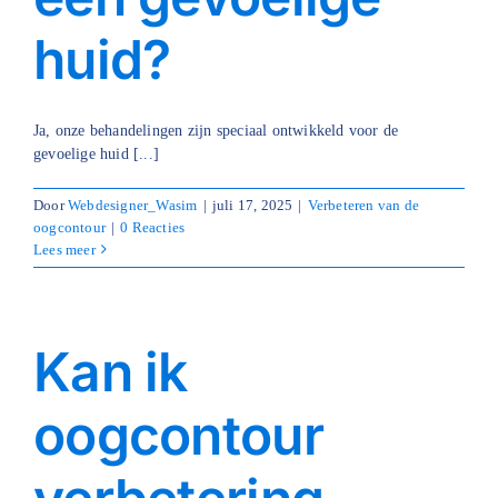
huid?
Ja, onze behandelingen zijn speciaal ontwikkeld voor de
gevoelige huid [...]
Door
Webdesigner_Wasim
|
juli 17, 2025
|
Verbeteren van de
oogcontour
|
0 Reacties
Lees meer
Kan ik
oogcontour