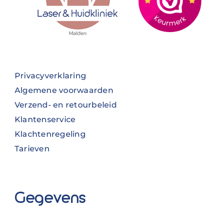
Privacyverklaring
Algemene voorwaarden
Verzend- en retourbeleid
Klantenservice
Klachtenregeling
Tarieven
Gegevens