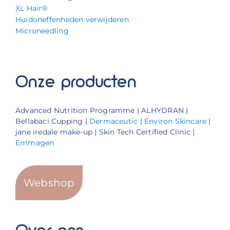
XL Hair®
Huidoneffenheden verwijderen
Microneedling
Onze producten
Advanced Nutrition Programme | ALHYDRAN |
Bellabaci Cupping |
Dermaceutic
|
Environ Skincare
|
jane iredale make-up | Skin Tech Certified Clinic |
Emmagen
Webshop