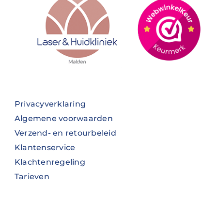
Privacyverklaring
Algemene voorwaarden
Verzend- en retourbeleid
Klantenservice
Klachtenregeling
Tarieven