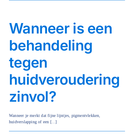
Wanneer is een
behandeling
tegen
huidveroudering
zinvol?
Wanneer je merkt dat fijne lijntjes, pigmentvlekken,
huidverslapping of een [...]