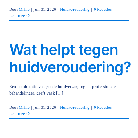
Door
Millie
|
juli 31, 2026
|
Huidveroudering
|
0 Reacties
Lees meer
Wat helpt tegen
huidveroudering?
Een combinatie van goede huidverzorging en professionele
behandelingen geeft vaak [...]
Door
Millie
|
juli 31, 2026
|
Huidveroudering
|
0 Reacties
Lees meer