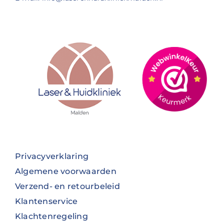
Privacyverklaring
Algemene voorwaarden
Verzend- en retourbeleid
Klantenservice
Klachtenregeling