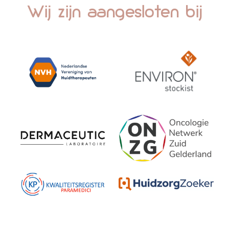
Wij zijn aangesloten bij