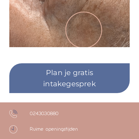
Plan je gratis
intakegesprek
0243030880
Ruime openingstijden