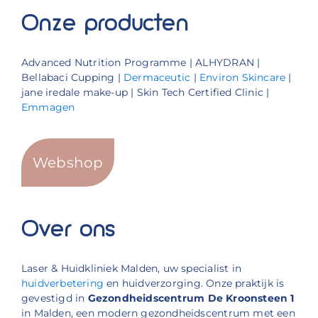
Onze producten
Advanced Nutrition Programme | ALHYDRAN |
Bellabaci Cupping |
Dermaceutic
|
Environ Skincare
|
jane iredale make-up | Skin Tech Certified Clinic |
Emmagen
Webshop
Over ons
Laser & Huidkliniek Malden, uw specialist in
huidverbetering
en huidverzorging. Onze praktijk is
gevestigd in
Gezondheidscentrum De Kroonsteen 1
in Malden, een modern gezondheidscentrum met een