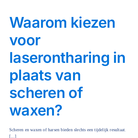
Waarom kiezen
voor
laserontharing in
plaats van
scheren of
waxen?
Scheren en waxen of harsen bieden slechts een tijdelijk resultaat.
[...]