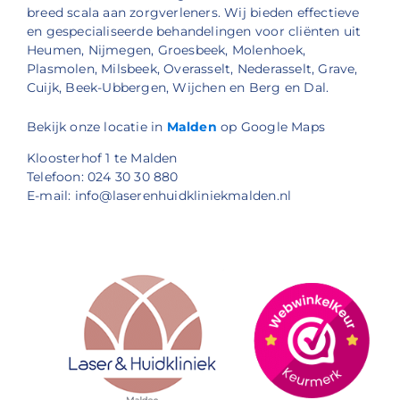
breed scala aan zorgverleners. Wij bieden effectieve
en gespecialiseerde behandelingen voor cliënten uit
Heumen, Nijmegen, Groesbeek, Molenhoek,
Plasmolen, Milsbeek, Overasselt, Nederasselt, Grave,
Cuijk, Beek-Ubbergen, Wijchen en Berg en Dal.
Bekijk onze locatie in
Malden
op Google Maps
Kloosterhof 1 te Malden
Telefoon: 024 30 30 880
E-mail: info@laserenhuidkliniekmalden.nl