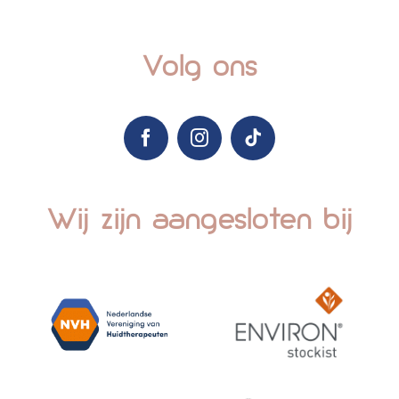
Volg ons
Wij zijn aangesloten bij