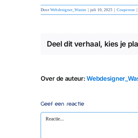
Door
Webdesigner_Wasim
|
juli 10, 2025
|
Couperose
|
Deel dit verhaal, kies je pl
Over de auteur:
Webdesigner_Wa
Geef een reactie
Reactie