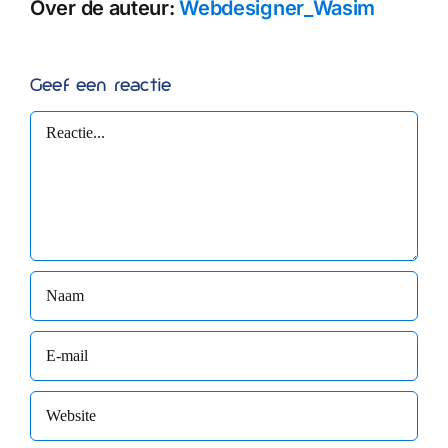
Over de auteur:
Webdesigner_Wasim
Geef een reactie
Reactie