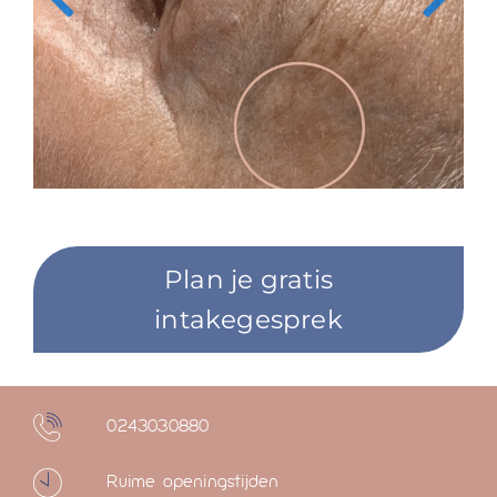
Plan je gratis
intakegesprek
0243030880
Ruime openingstijden