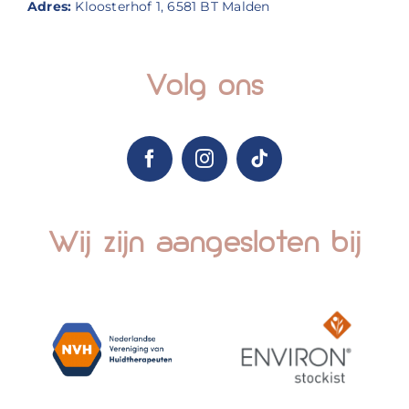
Adres:
Kloosterhof 1, 6581 BT Malden
Volg ons
Wij zijn aangesloten bij