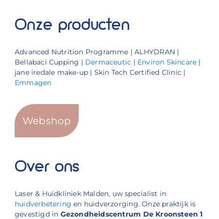
Onze producten
Advanced Nutrition Programme | ALHYDRAN |
Bellabaci Cupping |
Dermaceutic
|
Environ Skincare
|
jane iredale make-up | Skin Tech Certified Clinic |
Emmagen
Webshop
Over ons
Laser & Huidkliniek Malden, uw specialist in
huidverbetering
en huidverzorging. Onze praktijk is
gevestigd in
Gezondheidscentrum De Kroonsteen 1