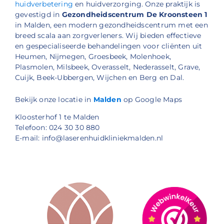
huidverbetering
en huidverzorging. Onze praktijk is
gevestigd in
Gezondheidscentrum De Kroonsteen 1
in Malden, een modern gezondheidscentrum met een
breed scala aan zorgverleners. Wij bieden effectieve
en gespecialiseerde behandelingen voor cliënten uit
Heumen, Nijmegen, Groesbeek, Molenhoek,
Plasmolen, Milsbeek, Overasselt, Nederasselt, Grave,
Cuijk, Beek-Ubbergen, Wijchen en Berg en Dal.
Bekijk onze locatie in
Malden
op Google Maps
Kloosterhof 1 te Malden
Telefoon: 024 30 30 880
E-mail: info@laserenhuidkliniekmalden.nl