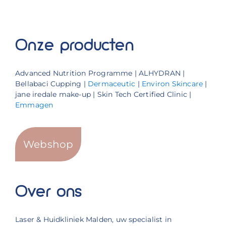
Onze producten
Advanced Nutrition Programme | ALHYDRAN |
Bellabaci Cupping |
Dermaceutic
|
Environ Skincare
|
jane iredale make-up | Skin Tech Certified Clinic |
Emmagen
Webshop
Over ons
Laser & Huidkliniek Malden, uw specialist in