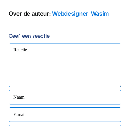
Over de auteur:
Webdesigner_Wasim
Geef een reactie
Reactie