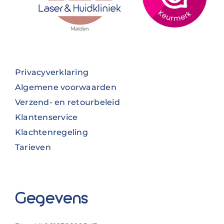
Privacyverklaring
Algemene voorwaarden
Verzend- en retourbeleid
Klantenservice
Klachtenregeling
Tarieven
Gegevens