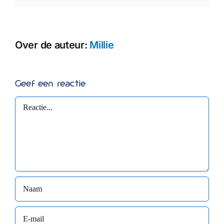
Over de auteur:
Millie
Geef een reactie
Reactie