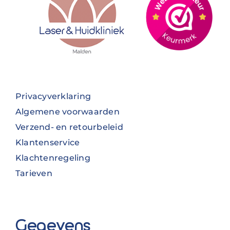
Privacyverklaring
Algemene voorwaarden
Verzend- en retourbeleid
Klantenservice
Klachtenregeling
Tarieven
Gegevens