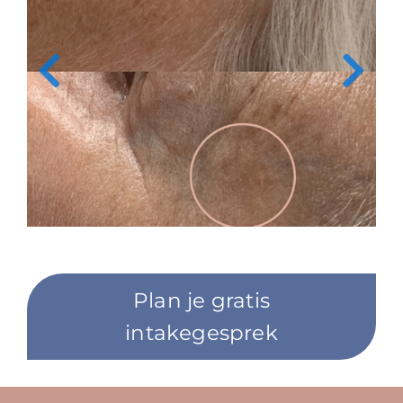
Plan je gratis
intakegesprek