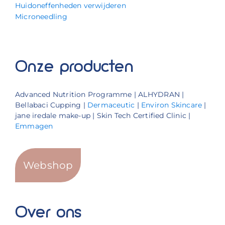
Huidoneffenheden verwijderen
Microneedling
Onze producten
Advanced Nutrition Programme | ALHYDRAN |
Bellabaci Cupping |
Dermaceutic
|
Environ Skincare
|
jane iredale make-up | Skin Tech Certified Clinic |
Emmagen
Webshop
Over ons