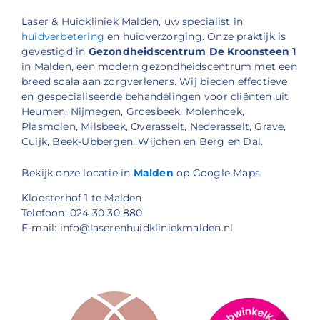
Laser & Huidkliniek Malden, uw specialist in
huidverbetering
en huidverzorging. Onze praktijk is
gevestigd in
Gezondheidscentrum De Kroonsteen 1
in Malden, een modern gezondheidscentrum met een
breed scala aan zorgverleners. Wij bieden effectieve
en gespecialiseerde behandelingen voor cliënten uit
Heumen, Nijmegen, Groesbeek, Molenhoek,
Plasmolen, Milsbeek, Overasselt, Nederasselt, Grave,
Cuijk, Beek-Ubbergen, Wijchen en Berg en Dal.
Bekijk onze locatie in
Malden
op Google Maps
Kloosterhof 1 te Malden
Telefoon: 024 30 30 880
E-mail: info@laserenhuidkliniekmalden.nl