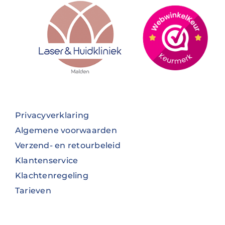
Privacyverklaring
Algemene voorwaarden
Verzend- en retourbeleid
Klantenservice
Klachtenregeling
Tarieven