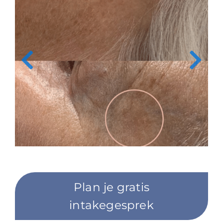
Plan je gratis
intakegesprek