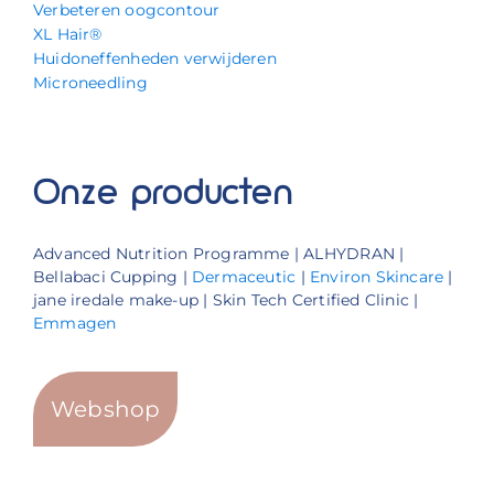
Verbeteren oogcontour
XL Hair®
Huidoneffenheden verwijderen
Microneedling
Onze producten
Advanced Nutrition Programme | ALHYDRAN |
Bellabaci Cupping |
Dermaceutic
|
Environ Skincare
|
jane iredale make-up | Skin Tech Certified Clinic |
Emmagen
Webshop