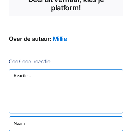
platform!
Over de auteur:
Millie
Geef een reactie
Reactie