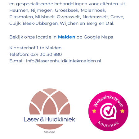
en gespecialiseerde behandelingen voor cliënten uit
Heumen, Nijmegen, Groesbeek, Molenhoek,
Plasmolen, Milsbeek, Overasselt, Nederasselt, Grave,
Cuijk, Beek-Ubbergen, Wijchen en Berg en Dal.
Bekijk onze locatie in
Malden
op Google Maps
Kloosterhof 1 te Malden
Telefoon: 024 30 30 880
E-mail: info@laserenhuidkliniekmalden.nl