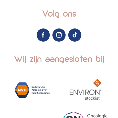
Volg ons
Wij zijn aangesloten bij