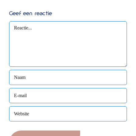
Geef een reactie
Reactie