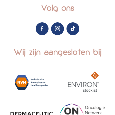
Volg ons
Wij zijn aangesloten bij