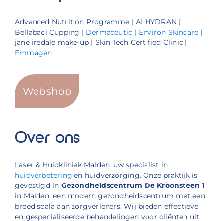
Advanced Nutrition Programme | ALHYDRAN |
Bellabaci Cupping |
Dermaceutic
|
Environ Skincare
|
jane iredale make-up | Skin Tech Certified Clinic |
Emmagen
Webshop
Over ons
Laser & Huidkliniek Malden, uw specialist in
huidverbetering
en huidverzorging. Onze praktijk is
gevestigd in
Gezondheidscentrum De Kroonsteen 1
in Malden, een modern gezondheidscentrum met een
breed scala aan zorgverleners. Wij bieden effectieve
en gespecialiseerde behandelingen voor cliënten uit