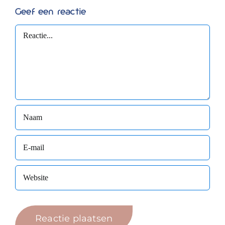
Geef een reactie
Reactie