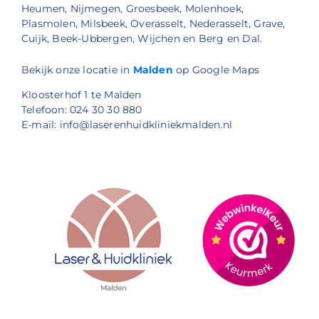
Heumen, Nijmegen, Groesbeek, Molenhoek,
Plasmolen, Milsbeek, Overasselt, Nederasselt, Grave,
Cuijk, Beek-Ubbergen, Wijchen en Berg en Dal.
Bekijk onze locatie in
Malden
op Google Maps
Kloosterhof 1 te Malden
Telefoon: 024 30 30 880
E-mail: info@laserenhuidkliniekmalden.nl