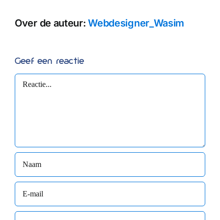
Over de auteur:
Webdesigner_Wasim
Geef een reactie
Reactie