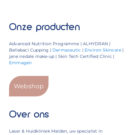
Onze producten
Advanced Nutrition Programme | ALHYDRAN |
Bellabaci Cupping |
Dermaceutic
|
Environ Skincare
|
jane iredale make-up | Skin Tech Certified Clinic |
Emmagen
Webshop
Over ons
Laser & Huidkliniek Malden, uw specialist in