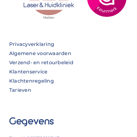
Privacyverklaring
Algemene voorwaarden
Verzend- en retourbeleid
Klantenservice
Klachtenregeling
Tarieven
Gegevens