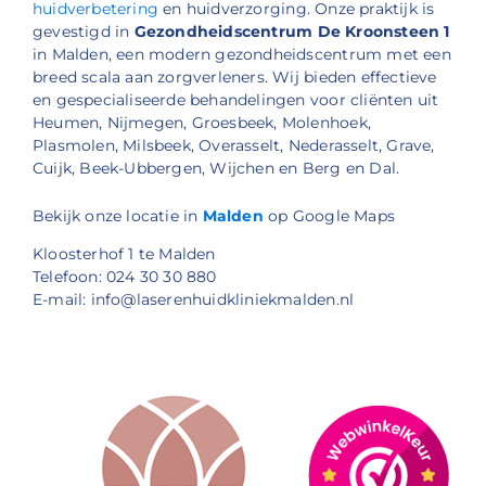
huidverbetering
en huidverzorging. Onze praktijk is
gevestigd in
Gezondheidscentrum De Kroonsteen 1
in Malden, een modern gezondheidscentrum met een
breed scala aan zorgverleners. Wij bieden effectieve
en gespecialiseerde behandelingen voor cliënten uit
Heumen, Nijmegen, Groesbeek, Molenhoek,
Plasmolen, Milsbeek, Overasselt, Nederasselt, Grave,
Cuijk, Beek-Ubbergen, Wijchen en Berg en Dal.
Bekijk onze locatie in
Malden
op Google Maps
Kloosterhof 1 te Malden
Telefoon: 024 30 30 880
E-mail: info@laserenhuidkliniekmalden.nl