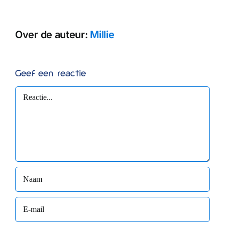
Over de auteur:
Millie
Geef een reactie
Reactie