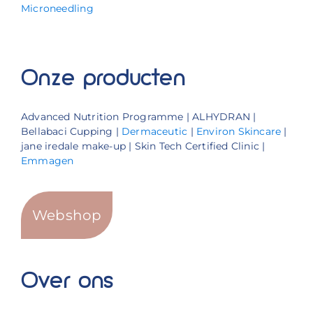
Microneedling
Onze producten
Advanced Nutrition Programme | ALHYDRAN |
Bellabaci Cupping |
Dermaceutic
|
Environ Skincare
|
jane iredale make-up | Skin Tech Certified Clinic |
Emmagen
Webshop
Over ons