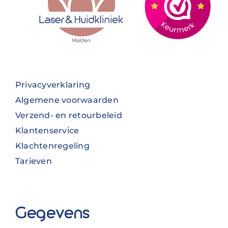
Privacyverklaring
Algemene voorwaarden
Verzend- en retourbeleid
Klantenservice
Klachtenregeling
Tarieven
Gegevens