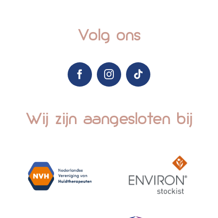
Volg ons
Wij zijn aangesloten bij