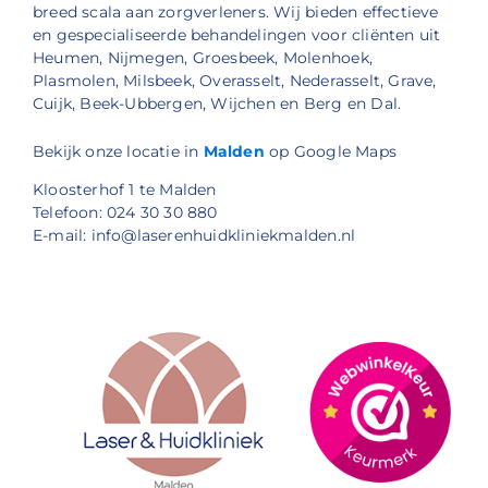
breed scala aan zorgverleners. Wij bieden effectieve
en gespecialiseerde behandelingen voor cliënten uit
Heumen, Nijmegen, Groesbeek, Molenhoek,
Plasmolen, Milsbeek, Overasselt, Nederasselt, Grave,
Cuijk, Beek-Ubbergen, Wijchen en Berg en Dal.
Bekijk onze locatie in
Malden
op Google Maps
Kloosterhof 1 te Malden
Telefoon: 024 30 30 880
E-mail: info@laserenhuidkliniekmalden.nl