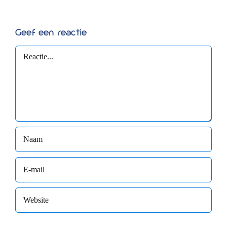
Geef een reactie
Reactie