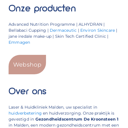
Onze producten
Advanced Nutrition Programme | ALHYDRAN |
Bellabaci Cupping |
Dermaceutic
|
Environ Skincare
|
jane iredale make-up | Skin Tech Certified Clinic |
Emmagen
Webshop
Over ons
Laser & Huidkliniek Malden, uw specialist in
huidverbetering
en huidverzorging. Onze praktijk is
gevestigd in
Gezondheidscentrum De Kroonsteen 1
in Malden, een modern gezondheidscentrum met een