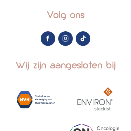
Volg ons
Wij zijn aangesloten bij