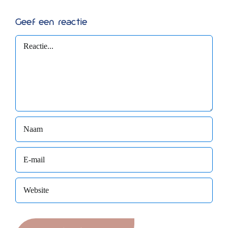
Geef een reactie
Reactie