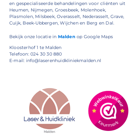
en gespecialiseerde behandelingen voor cliënten uit
Heumen, Nijmegen, Groesbeek, Molenhoek,
Plasmolen, Milsbeek, Overasselt, Nederasselt, Grave,
Cuijk, Beek-Ubbergen, Wijchen en Berg en Dal.
Bekijk onze locatie in
Malden
op Google Maps
Kloosterhof 1 te Malden
Telefoon: 024 30 30 880
E-mail: info@laserenhuidkliniekmalden.nl