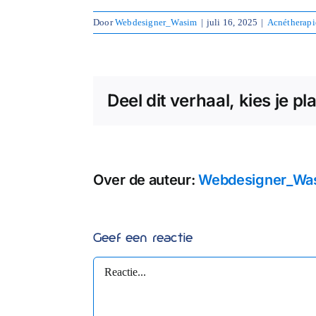
Door
Webdesigner_Wasim
|
juli 16, 2025
|
Acnétherapi
Deel dit verhaal, kies je pl
Over de auteur:
Webdesigner_Wa
Geef een reactie
Reactie