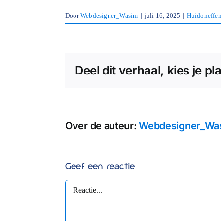
Door
Webdesigner_Wasim
|
juli 16, 2025
|
Huidoneffen
Deel dit verhaal, kies je pl
Over de auteur:
Webdesigner_Wa
Geef een reactie
Reactie