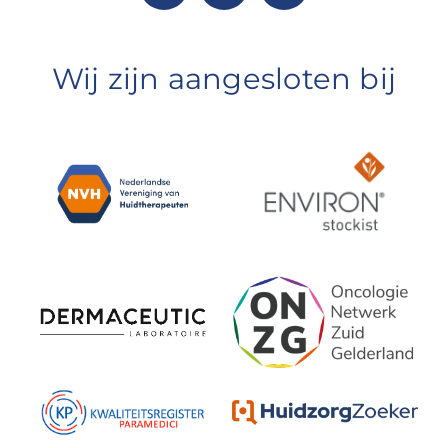
Wij zijn aangesloten bij