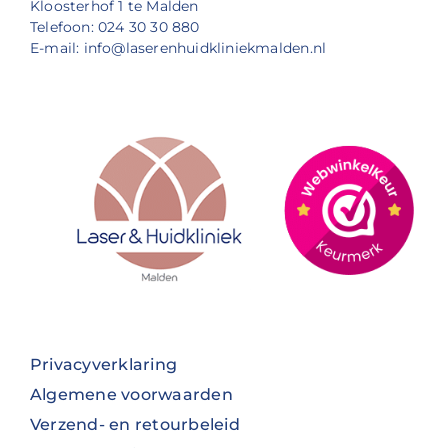
Kloosterhof 1 te Malden
Telefoon: 024 30 30 880
E-mail: info@laserenhuidkliniekmalden.nl
Privacyverklaring
Algemene voorwaarden
Verzend- en retourbeleid