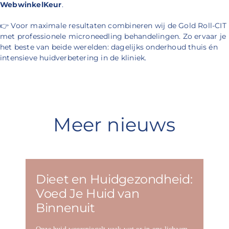
WebwinkelKeur
.
👉
Voor maximale resultaten combineren wij de Gold Roll-CIT
met professionele microneedling behandelingen. Zo ervaar je
het beste van beide werelden: dagelijks onderhoud thuis én
intensieve huidverbetering in de kliniek.
Meer nieuws
Dieet en Huidgezondheid:
Voed Je Huid van
Binnenuit