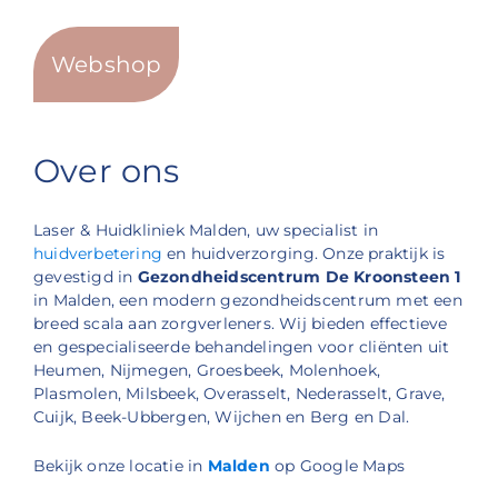
Webshop
Over ons
Laser & Huidkliniek Malden, uw specialist in
huidverbetering
en huidverzorging. Onze praktijk is
gevestigd in
Gezondheidscentrum De Kroonsteen 1
in Malden, een modern gezondheidscentrum met een
breed scala aan zorgverleners. Wij bieden effectieve
en gespecialiseerde behandelingen voor cliënten uit
Heumen, Nijmegen, Groesbeek, Molenhoek,
Plasmolen, Milsbeek, Overasselt, Nederasselt, Grave,
Cuijk, Beek-Ubbergen, Wijchen en Berg en Dal.
Bekijk onze locatie in
Malden
op Google Maps