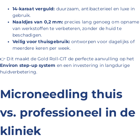
14-karaat verguld:
duurzaam, antibacterieel en luxe in
gebruik.
Naaldjes van 0,2 mm:
precies lang genoeg om opname
van werkstoffen te verbeteren, zonder de huid te
beschadigen.
Veilig voor thuisgebruik:
ontworpen voor dagelijks of
meerdere keren per week.
👉
Dit maakt de Gold Roll-CIT de perfecte aanvulling op het
Environ step-up system
en een investering in langdurige
huidverbetering.
Microneedling thuis
vs. professioneel in de
kliniek