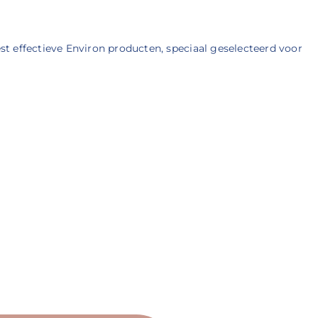
t effectieve Environ producten, speciaal geselecteerd voor