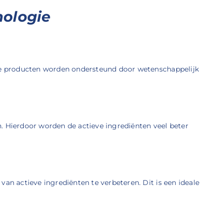
nologie
 De producten worden ondersteund door wetenschappelijk
. Hierdoor worden de actieve ingrediënten veel beter
an actieve ingrediënten te verbeteren. Dit is een ideale