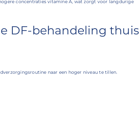
ogere concentraties vitamine A, wat zorgt voor langdurige
me DF-behandeling thuis
dverzorgingsroutine naar een hoger niveau te tillen.