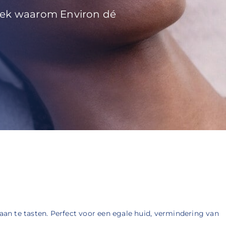
tdek waarom Environ dé
aan te tasten. Perfect voor een egale huid, vermindering van