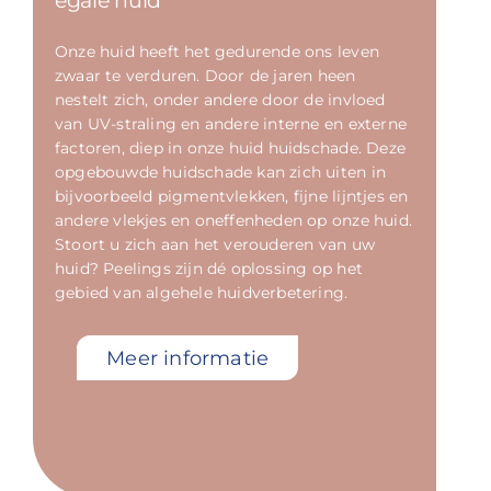
egale huid
Onze huid heeft het gedurende ons leven
zwaar te verduren. Door de jaren heen
nestelt zich, onder andere door de invloed
van UV-straling en andere interne en externe
factoren, diep in onze huid huidschade. Deze
opgebouwde huidschade kan zich uiten in
bijvoorbeeld pigmentvlekken, fijne lijntjes en
andere vlekjes en oneffenheden op onze huid.
Stoort u zich aan het verouderen van uw
huid? Peelings zijn dé oplossing op het
gebied van algehele huidverbetering.
Meer informatie