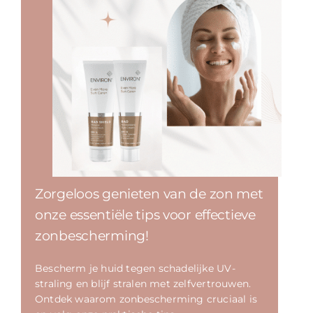
Zorgeloos genieten van de zon met
onze essentiële tips voor effectieve
zonbescherming!
Bescherm je huid tegen schadelijke UV-
straling en blijf stralen met zelfvertrouwen.
Ontdek waarom zonbescherming cruciaal is