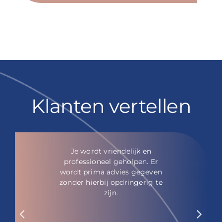
Klanten vertellen
Je wordt vriendelijk en
professioneel geholpen. Er
wordt prima advies gegeven
zonder hierbij opdringerig te
zijn.