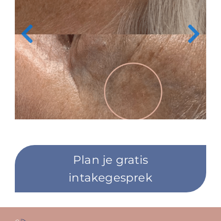
Plan je gratis
intakegesprek