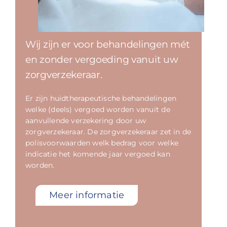
Wij zijn er voor behandelingen mét
en zonder vergoeding vanuit uw
zorgverzekeraar.
Er zijn huidtherapeutische behandelingen
welke (deels) vergoed worden vanuit de
aanvullende verzekering door uw
zorgverzekeraar. De zorgverzekeraar zet in de
polisvoorwaarden welk bedrag voor welke
indicatie het komende jaar vergoed kan
worden.
Meer informatie