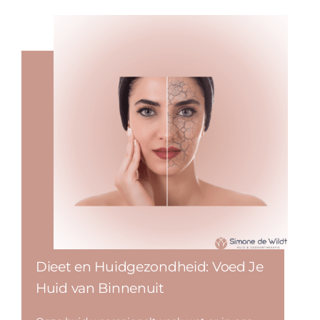
Dieet en Huidgezondheid: Voed Je
Huid van Binnenuit