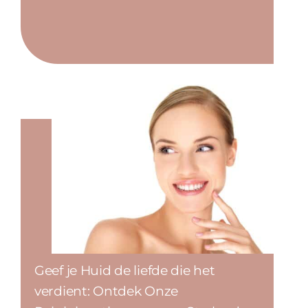
Geef je Huid de liefde die het
verdient: Ontdek Onze