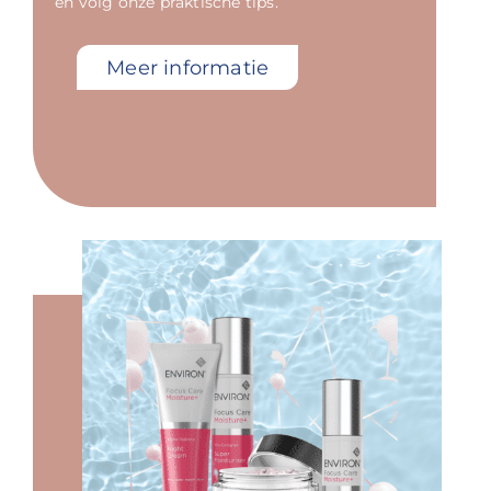
en volg onze praktische tips.
Meer informatie