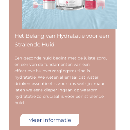
Het Belang van Hydratatie voor een
Stralende Huid
Een gezonde huid begint met de juiste zorg,
en een van de fundamenten van een
effectieve huidverzorgingsroutine is
hydratatie. We weten allemaal dat water
drinken essentieel is voor ons welzijn, maar
laten we eens dieper ingaan op waarom
hydratatie zo cruciaal is voor een stralende
huid.
Meer informatie