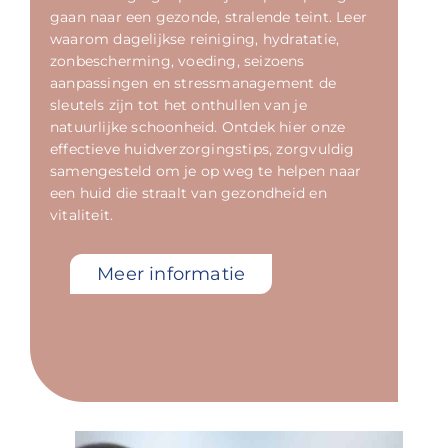
gaan naar een gezonde, stralende teint. Leer
waarom dagelijkse reiniging, hydratatie,
zonbescherming, voeding, seizoens
aanpassingen en stressmanagement de
sleutels zijn tot het onthullen van je
natuurlijke schoonheid. Ontdek hier onze
effectieve huidverzorgingstips, zorgvuldig
samengesteld om je op weg te helpen naar
een huid die straalt van gezondheid en
vitaliteit.
Meer informatie