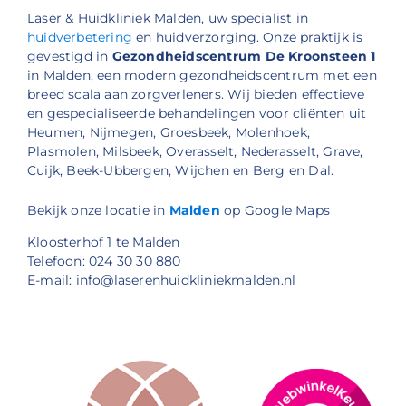
Laser & Huidkliniek Malden, uw specialist in
huidverbetering
en huidverzorging. Onze praktijk is
gevestigd in
Gezondheidscentrum De Kroonsteen 1
in Malden, een modern gezondheidscentrum met een
breed scala aan zorgverleners. Wij bieden effectieve
en gespecialiseerde behandelingen voor cliënten uit
Heumen, Nijmegen, Groesbeek, Molenhoek,
Plasmolen, Milsbeek, Overasselt, Nederasselt, Grave,
Cuijk, Beek-Ubbergen, Wijchen en Berg en Dal.
Bekijk onze locatie in
Malden
op Google Maps
Kloosterhof 1 te Malden
Telefoon: 024 30 30 880
E-mail: info@laserenhuidkliniekmalden.nl