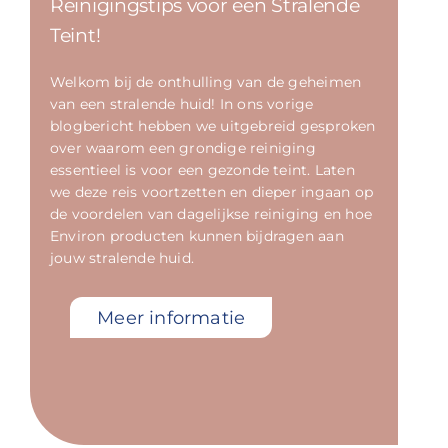
Reinigingstips voor een Stralende
Teint!
Welkom bij de onthulling van de geheimen
van een stralende huid! In ons vorige
blogbericht hebben we uitgebreid gesproken
over waarom een grondige reiniging
essentieel is voor een gezonde teint. Laten
we deze reis voortzetten en dieper ingaan op
de voordelen van dagelijkse reiniging en hoe
Environ producten kunnen bijdragen aan
jouw stralende huid.
Meer informatie