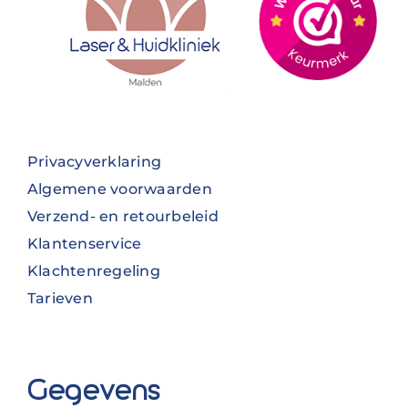
Privacyverklaring
Algemene voorwaarden
Verzend- en retourbeleid
Klantenservice
Klachtenregeling
Tarieven
Gegevens