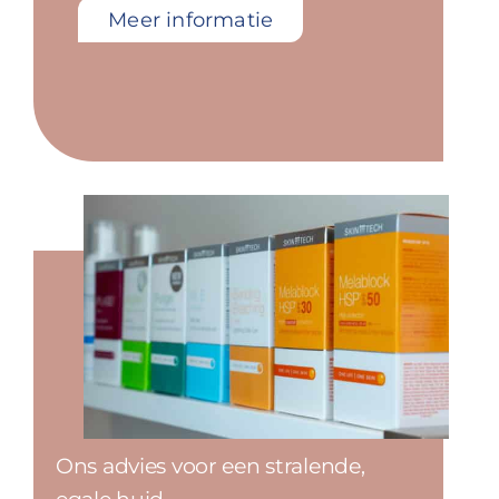
Meer informatie
Ons advies voor een stralende,