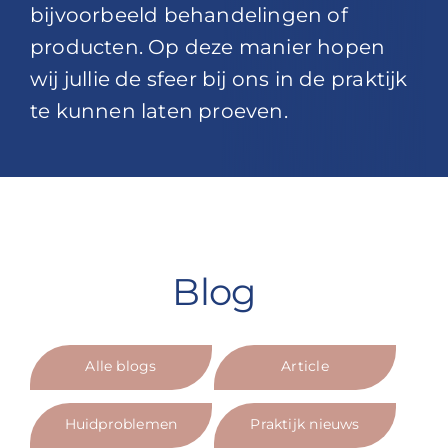
bijvoorbeeld behandelingen of
producten. Op deze manier hopen
wij jullie de sfeer bij ons in de praktijk
te kunnen laten proeven.
Blog
Alle blogs
Article
Huidproblemen
Praktijk nieuws