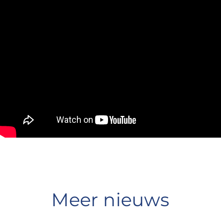
Meer nieuws