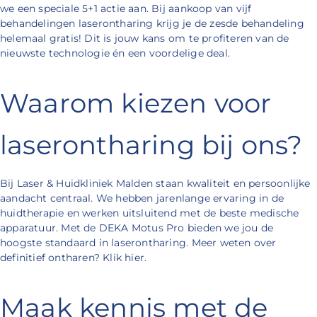
we een speciale 5+1 actie aan. Bij aankoop van vijf
behandelingen laserontharing krijg je de zesde behandeling
helemaal gratis! Dit is jouw kans om te profiteren van de
nieuwste technologie én een voordelige deal.
Waarom kiezen voor
laserontharing bij ons?
Bij Laser & Huidkliniek Malden staan kwaliteit en persoonlijke
aandacht centraal. We hebben jarenlange ervaring in de
huidtherapie en werken uitsluitend met de beste medische
apparatuur. Met de DEKA Motus Pro bieden we jou de
hoogste standaard in laserontharing. Meer weten over
definitief ontharen? Klik hier.
Maak kennis met de