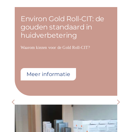
Environ Gold Roll-CIT: de
gouden standaard in
huidverbetering
Waarom kiezen voor de Gold Roll-CIT?
Meer informatie