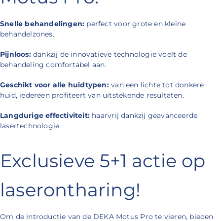
Snelle behandelingen:
perfect voor grote en kleine
behandelzones.
Pijnloos:
dankzij de innovatieve technologie voelt de
behandeling comfortabel aan.
Geschikt voor alle huidtypen:
van een lichte tot donkere
huid, iedereen profiteert van uitstekende resultaten.
Langdurige effectiviteit:
haarvrij dankzij geavanceerde
lasertechnologie.
Exclusieve 5+1 actie op
laserontharing!
Om de introductie van de DEKA Motus Pro te vieren, bieden