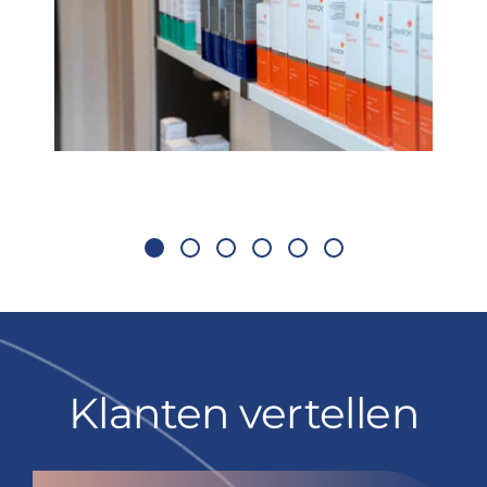
Klanten vertellen