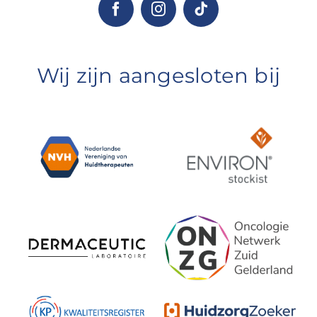
Wij zijn aangesloten bij