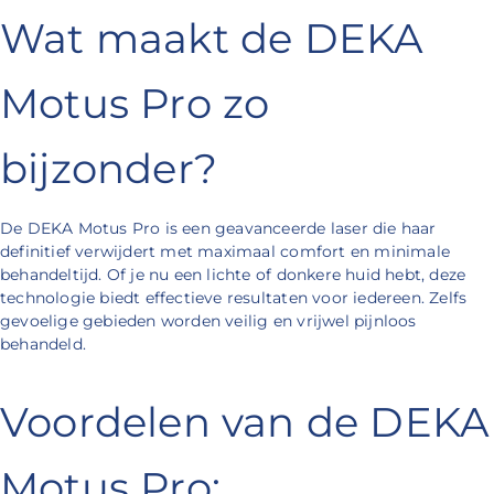
Wat maakt de DEKA
Motus Pro zo
bijzonder?
De DEKA Motus Pro is een geavanceerde laser die haar
definitief verwijdert met maximaal comfort en minimale
behandeltijd. Of je nu een lichte of donkere huid hebt, deze
technologie biedt effectieve resultaten voor iedereen. Zelfs
gevoelige gebieden worden veilig en vrijwel pijnloos
behandeld.
Voordelen van de DEKA
Motus Pro: