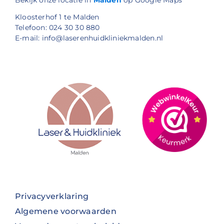
Kloosterhof 1 te Malden
Telefoon: 024 30 30 880
E-mail: info@laserenhuidkliniekmalden.nl
Privacyverklaring
Algemene voorwaarden