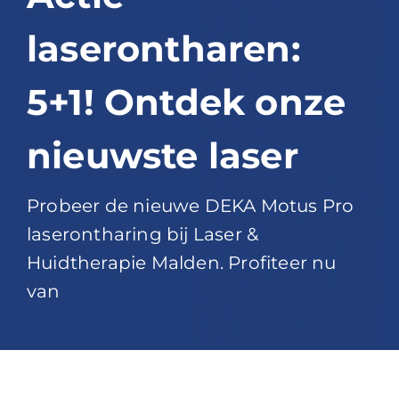
laserontharen:
5+1! Ontdek onze
nieuwste laser
Probeer de nieuwe DEKA Motus Pro
laserontharing bij Laser &
Huidtherapie Malden. Profiteer nu
van