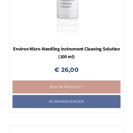
Environ Micro-Needling Instrument Cleaning Solution
(100 ml)
€
26,00
BEKIJK PRODUCT
IN WINKELWAGEN