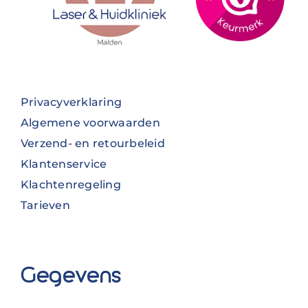
Privacyverklaring
Algemene voorwaarden
Verzend- en retourbeleid
Klantenservice
Klachtenregeling
Tarieven
Gegevens