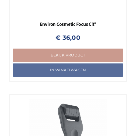
Environ Cosmetic Focus Cit®
€
36,00
BEKIJK PRODUCT
IN WINKELWAGEN