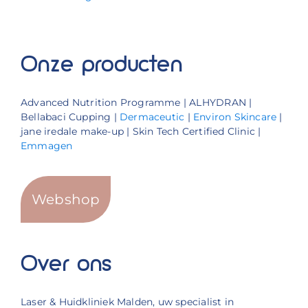
Onze producten
Advanced Nutrition Programme | ALHYDRAN |
Bellabaci Cupping |
Dermaceutic
|
Environ Skincare
|
jane iredale make-up | Skin Tech Certified Clinic |
Emmagen
Webshop
Over ons
Laser & Huidkliniek Malden, uw specialist in