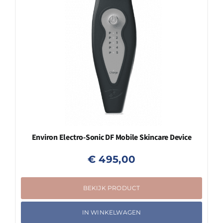
Environ Electro-Sonic DF Mobile Skincare Device
€
495,00
BEKIJK PRODUCT
IN WINKELWAGEN