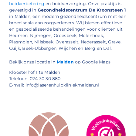
huidverbetering
en huidverzorging. Onze praktijk is
gevestigd in
Gezondheidscentrum De Kroonsteen 1
in Malden, een modern gezondheidscentrum met een
breed scala aan zorgverleners. Wij bieden effectieve
en gespecialiseerde behandelingen voor cliënten uit
Heumen, Nijmegen, Groesbeek, Molenhoek,
Plasmolen, Milsbeek, Overasselt, Nederasselt, Grave,
Cuijk, Beek-Ubbergen, Wijchen en Berg en Dal.
Bekijk onze locatie in
Malden
op Google Maps
Kloosterhof 1 te Malden
Telefoon: 024 30 30 880
E-mail: info@laserenhuidkliniekmalden.nl