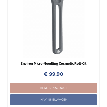
Environ Micro-Needling Cosmetic Roll-Cit
€
99,90
BEKIJK PRODUCT
IN WINKELWAGEN