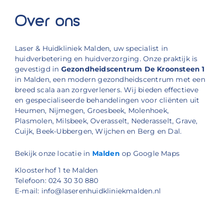
Over ons
Laser & Huidkliniek Malden, uw specialist in
huidverbetering en huidverzorging. Onze praktijk is
gevestigd in
Gezondheidscentrum De Kroonsteen 1
in Malden, een modern gezondheidscentrum met een
breed scala aan zorgverleners. Wij bieden effectieve
en gespecialiseerde behandelingen voor cliënten uit
Heumen, Nijmegen, Groesbeek, Molenhoek,
Plasmolen, Milsbeek, Overasselt, Nederasselt, Grave,
Cuijk, Beek-Ubbergen, Wijchen en Berg en Dal.
Bekijk onze locatie in
Malden
op Google Maps
Kloosterhof 1 te Malden
Telefoon: 024 30 30 880
E-mail: info@laserenhuidkliniekmalden.nl