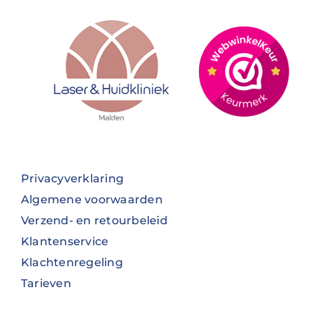
Privacyverklaring
Algemene voorwaarden
Verzend- en retourbeleid
Klantenservice
Klachtenregeling
Tarieven