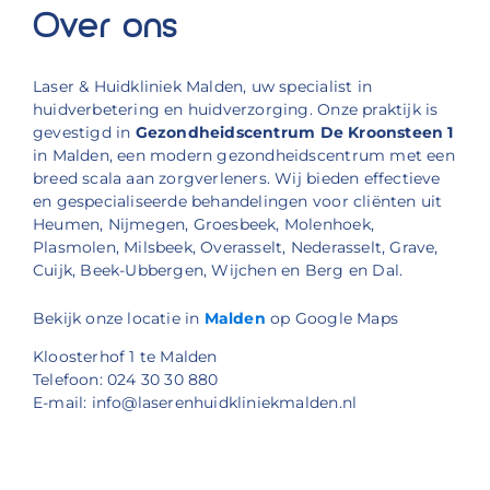
Over ons
Laser & Huidkliniek Malden, uw specialist in
huidverbetering en huidverzorging. Onze praktijk is
gevestigd in
Gezondheidscentrum De Kroonsteen 1
in Malden, een modern gezondheidscentrum met een
breed scala aan zorgverleners. Wij bieden effectieve
en gespecialiseerde behandelingen voor cliënten uit
Heumen, Nijmegen, Groesbeek, Molenhoek,
Plasmolen, Milsbeek, Overasselt, Nederasselt, Grave,
Cuijk, Beek-Ubbergen, Wijchen en Berg en Dal.
Bekijk onze locatie in
Malden
op Google Maps
Kloosterhof 1 te Malden
Telefoon: 024 30 30 880
E-mail: info@laserenhuidkliniekmalden.nl