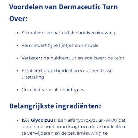
Voordelen van Dermaceutic Turn
Over:
Stimuleert de natuurlijke huidvernieuwing
Vermindert fijne lijntjes en rimpels
Verbetert de huidtextuur en egaliseert de teint
Exfolieert dode huidcellen voor een frisse
uitstraling
Geschikt voor alle huidtypes
Belangrijkste ingrediënten:
15% Glycolzuur:
Een alfahydroxyzuur (AHA) dat
diep in de huid doordringt om dode huidcellen
te verwijderen en de celvernieuwing te