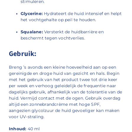
stimuleren.
Glycerine:
Hydrateert de huid intensief en helpt
het vochtgehalte op peil te houden.
Squalane:
Versterkt de huidbarrière en
beschermt tegen vochtverlies.
Gebruik:
Breng ’s avonds een kleine hoeveelheid aan op een
gereinigde en droge huid van gezicht en hals.
Begin
met het gebruik van het product twee tot drie keer
per week en verhoog geleidelijk de frequentie naar
dagelijks gebruik, afhankelijk van de tolerantie van de
huid.
Vermijd contact met de ogen.
Gebruik overdag
altijd een zonnebrandcrème met hoge SPF,
aangezien glycolzuur de huid gevoeliger kan maken
voor UV-straling.
Inhoud:
40 ml