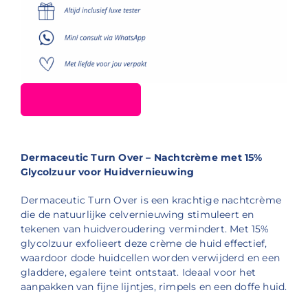
Dermaceutic Turn Over – Nachtcrème met 15%
Glycolzuur voor Huidvernieuwing
Dermaceutic Turn Over is een krachtige nachtcrème
die de natuurlijke celvernieuwing stimuleert en
tekenen van huidveroudering vermindert.
Met 15%
glycolzuur exfolieert deze crème de huid effectief,
waardoor dode huidcellen worden verwijderd en een
gladdere, egalere teint ontstaat.
Ideaal voor het
aanpakken van fijne lijntjes, rimpels en een doffe huid.