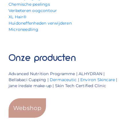
Chemische peelings
Verbeteren oogcontour
XL Hair®
Huidoneffenheden verwijderen
Microneedling
Onze producten
Advanced Nutrition Programme | ALHYDRAN |
Bellabaci Cupping |
Dermaceutic
|
Environ Skincare
|
jane iredale make-up | Skin Tech Certified Clinic
Webshop