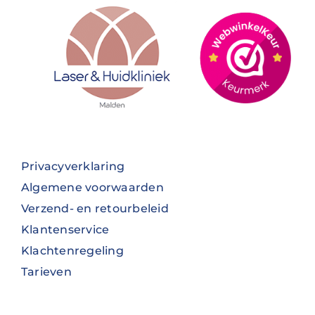
Privacyverklaring
Algemene voorwaarden
Verzend- en retourbeleid
Klantenservice
Klachtenregeling
Tarieven