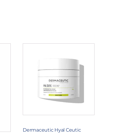
Dermaceutic Hyal Ceutic