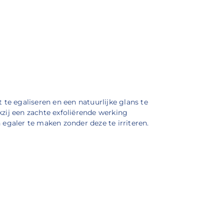
 te egaliseren en een natuurlijke glans te
zij een zachte exfoliërende werking
 egaler te maken zonder deze te irriteren.