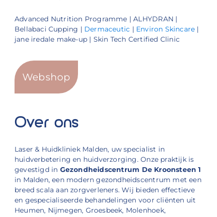
Advanced Nutrition Programme | ALHYDRAN |
Bellabaci Cupping |
Dermaceutic
|
Environ Skincare
|
jane iredale make-up | Skin Tech Certified Clinic
Webshop
Over ons
Laser & Huidkliniek Malden, uw specialist in
huidverbetering en huidverzorging. Onze praktijk is
gevestigd in
Gezondheidscentrum De Kroonsteen 1
in Malden, een modern gezondheidscentrum met een
breed scala aan zorgverleners. Wij bieden effectieve
en gespecialiseerde behandelingen voor cliënten uit
Heumen, Nijmegen, Groesbeek, Molenhoek,