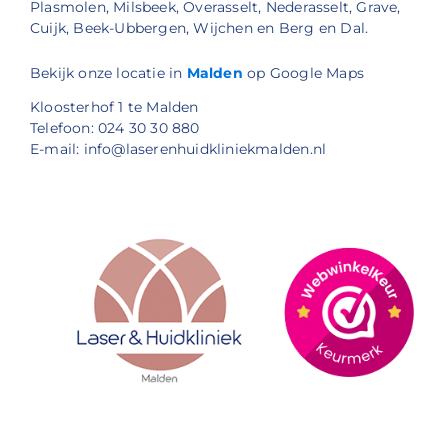
Plasmolen, Milsbeek, Overasselt, Nederasselt, Grave,
Cuijk, Beek-Ubbergen, Wijchen en Berg en Dal.
Bekijk onze locatie in
Malden
op Google Maps
Kloosterhof 1 te Malden
Telefoon: 024 30 30 880
E-mail: info@laserenhuidkliniekmalden.nl