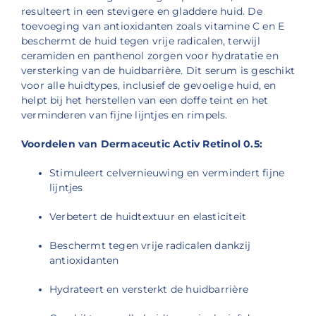
resulteert in een stevigere en gladdere huid.
De
toevoeging van antioxidanten zoals vitamine C en E
beschermt de huid tegen vrije radicalen, terwijl
ceramiden en panthenol zorgen voor hydratatie en
versterking van de huidbarrière.
Dit serum is geschikt
voor alle huidtypes, inclusief de gevoelige huid, en
helpt bij het herstellen van een doffe teint en het
verminderen van fijne lijntjes en rimpels.
Voordelen van Dermaceutic Activ Retinol 0.5:
Stimuleert celvernieuwing en vermindert fijne
lijntjes
Verbetert de huidtextuur en elasticiteit
Beschermt tegen vrije radicalen dankzij
antioxidanten
Hydrateert en versterkt de huidbarrière