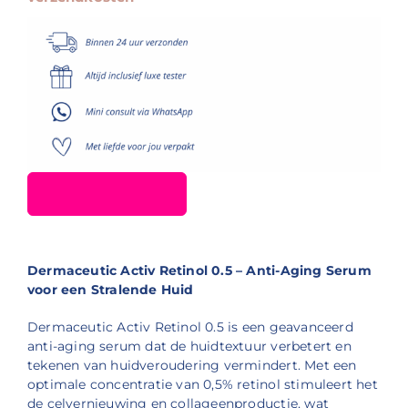
Dermaceutic Activ Retinol 0.5 – Anti-Aging Serum
voor een Stralende Huid
Dermaceutic Activ Retinol 0.5 is een geavanceerd
anti-aging serum dat de huidtextuur verbetert en
tekenen van huidveroudering vermindert.
Met een
optimale concentratie van 0,5% retinol stimuleert het
de celvernieuwing en collageenproductie, wat