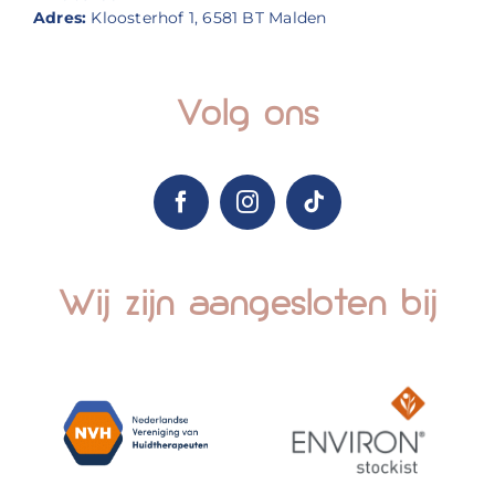
Adres:
Kloosterhof 1, 6581 BT Malden
Volg ons
Wij zijn aangesloten bij