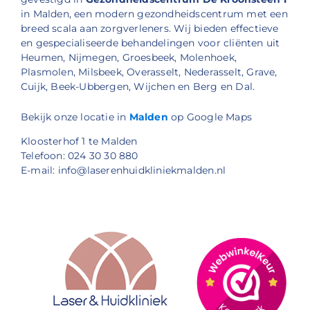
in Malden, een modern gezondheidscentrum met een
breed scala aan zorgverleners. Wij bieden effectieve
en gespecialiseerde behandelingen voor cliënten uit
Heumen, Nijmegen, Groesbeek, Molenhoek,
Plasmolen, Milsbeek, Overasselt, Nederasselt, Grave,
Cuijk, Beek-Ubbergen, Wijchen en Berg en Dal.
Bekijk onze locatie in
Malden
op Google Maps
Kloosterhof 1 te Malden
Telefoon: 024 30 30 880
E-mail: info@laserenhuidkliniekmalden.nl