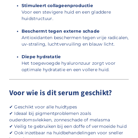
Stimuleert collageenproductie
Voor een stevigere huid en een gladdere
huidstructuur.
Beschermt tegen externe schade
Antioxidanten beschermen tegen vrije radicalen,
uv-straling, luchtvervuiling en blauw licht.
Diepe hydratatie
Het toegevoegde hyaluronzuur zorgt voor
optimale hydratatie en een vollere huid.
Voor wie is dit serum geschikt?
✔ Geschikt voor alle huidtypes
✔ Ideaal bij pigmentproblemen zoals
ouderdomsvlekken, zonneschade of melasma
✔ Veilig te gebruiken bij een doffe of vermoeide huid
✔ Ook inzetbaar na huidbehandelingen voor sneller