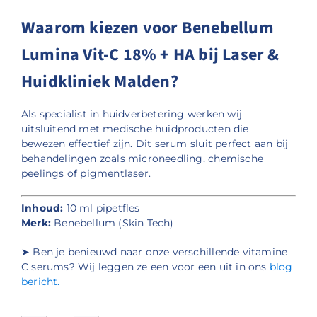
Waarom kiezen voor Benebellum
Lumina Vit-C 18% + HA bij Laser &
Huidkliniek Malden?
Als specialist in huidverbetering werken wij
uitsluitend met medische huidproducten die
bewezen effectief zijn. Dit serum sluit perfect aan bij
behandelingen zoals microneedling, chemische
peelings of pigmentlaser.
Inhoud:
10 ml pipetfles
Merk:
Benebellum (Skin Tech)
➤ Ben je benieuwd naar onze verschillende vitamine
C serums? Wij leggen ze een voor een uit in ons
blog
bericht.