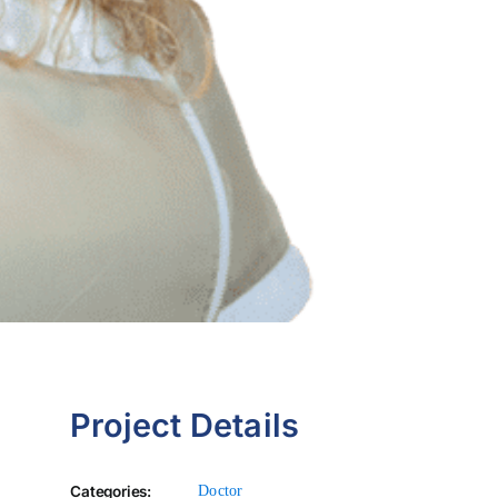
Project Details
Categories:
Doctor