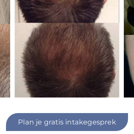
Plan je gratis intakegesprek