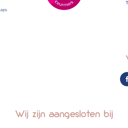
aps
Wij zijn aangesloten bij