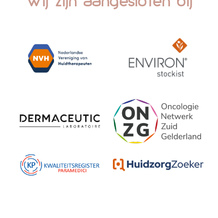
Wij zijn aangesloten bij