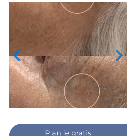
Plan je gratis