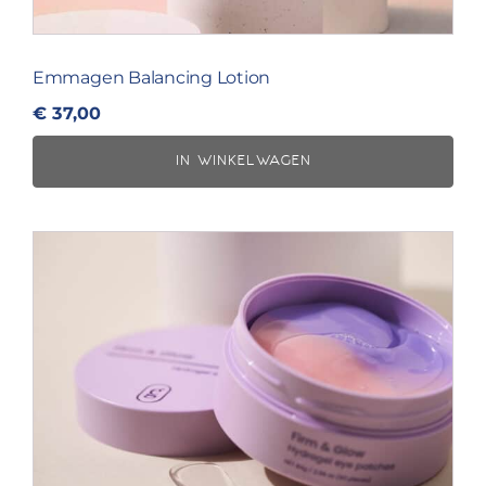
Emmagen Balancing Lotion
€
37,00
IN WINKELWAGEN