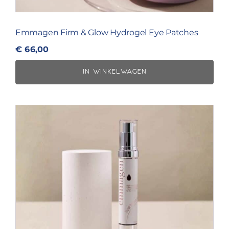
Emmagen Firm & Glow Hydrogel Eye Patches
€
66,00
IN WINKELWAGEN