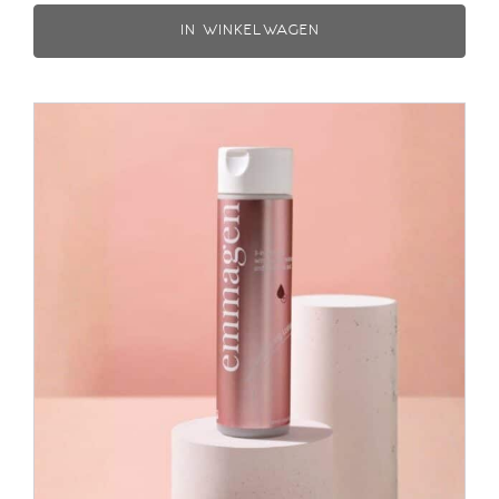
IN WINKELWAGEN