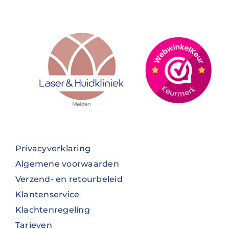
Privacyverklaring
Algemene voorwaarden
Verzend- en retourbeleid
Klantenservice
Klachtenregeling
Tarieven