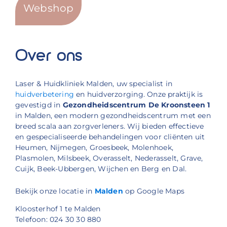
Webshop
Over ons
Laser & Huidkliniek Malden, uw specialist in
huidverbetering
en huidverzorging. Onze praktijk is
gevestigd in
Gezondheidscentrum De Kroonsteen 1
in Malden, een modern gezondheidscentrum met een
breed scala aan zorgverleners. Wij bieden effectieve
en gespecialiseerde behandelingen voor cliënten uit
Heumen, Nijmegen, Groesbeek, Molenhoek,
Plasmolen, Milsbeek, Overasselt, Nederasselt, Grave,
Cuijk, Beek-Ubbergen, Wijchen en Berg en Dal.
Bekijk onze locatie in
Malden
op Google Maps
Kloosterhof 1 te Malden
Telefoon: 024 30 30 880