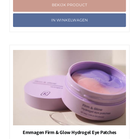
BEKIJK PRODUCT
IN WINKELWAGEN
Emmagen Firm & Glow Hydrogel Eye Patches