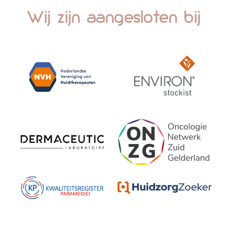
Wij zijn aangesloten bij