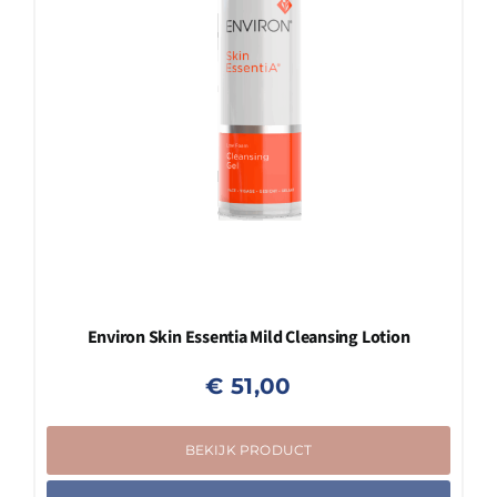
Environ Skin Essentia Mild Cleansing Lotion
€
51,00
BEKIJK PRODUCT