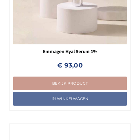
Emmagen Hyal Serum 1%
€
93,00
BEKIJK PRODUCT
IN WINKELWAGEN