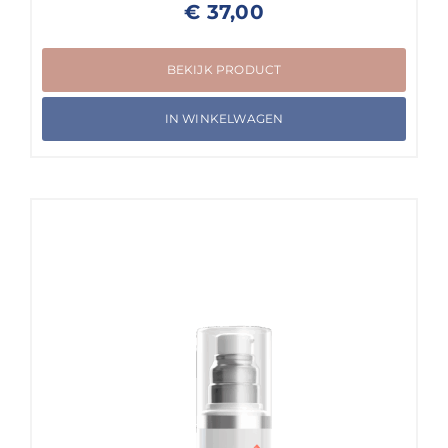
€
37,00
BEKIJK PRODUCT
IN WINKELWAGEN