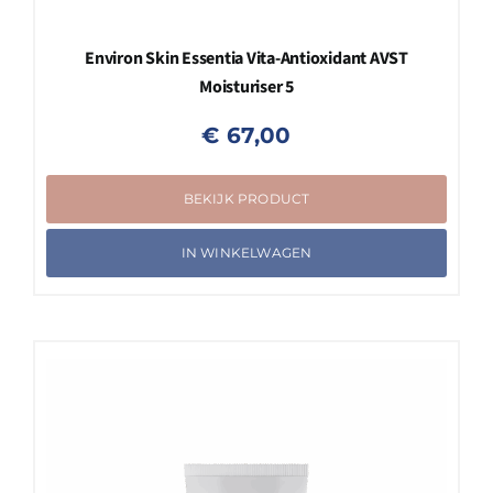
Environ Skin Essentia Vita-Antioxidant AVST
Moisturiser 5
€
67,00
BEKIJK PRODUCT
IN WINKELWAGEN