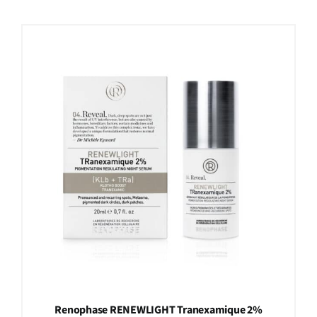
Renophase RENEWLIGHT Tranexamique 2%