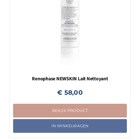
Renophase NEWSKIN Lait Nettoyant
€
58,00
BEKIJK PRODUCT
IN WINKELWAGEN