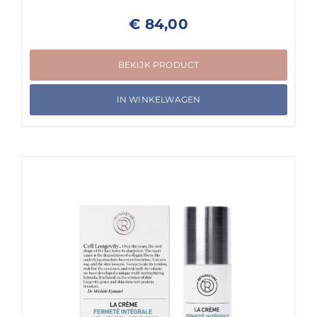
€
84,00
BEKIJK PRODUCT
IN WINKELWAGEN