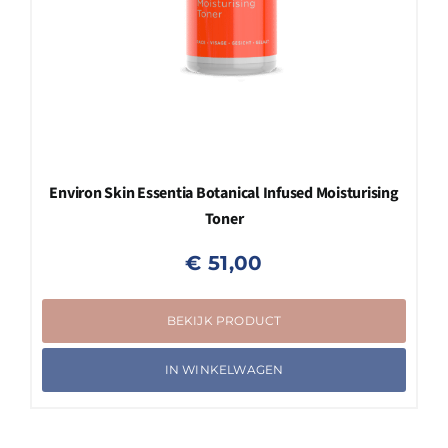
Environ Skin Essentia Botanical Infused Moisturising
Toner
€
51,00
BEKIJK PRODUCT
IN WINKELWAGEN