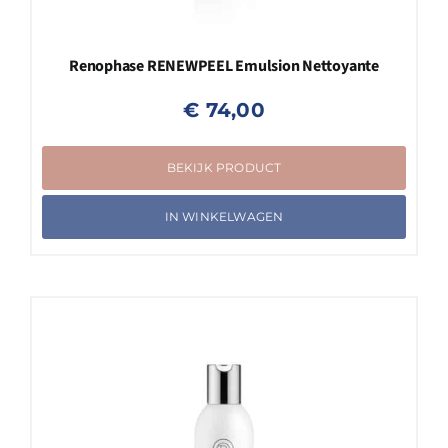
Renophase RENEWPEEL Emulsion Nettoyante
€
74,00
BEKIJK PRODUCT
IN WINKELWAGEN