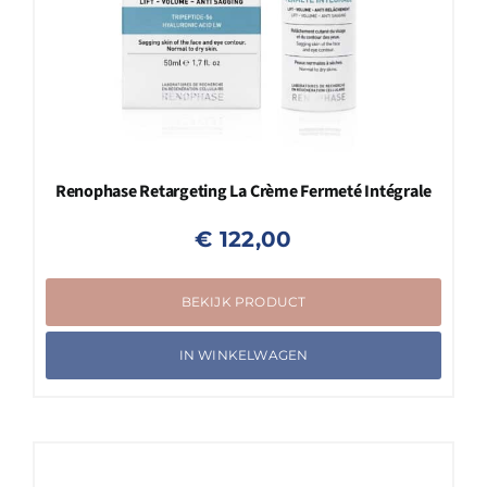
Renophase Retargeting La Crème Fermeté Intégrale
€
122,00
BEKIJK PRODUCT
IN WINKELWAGEN