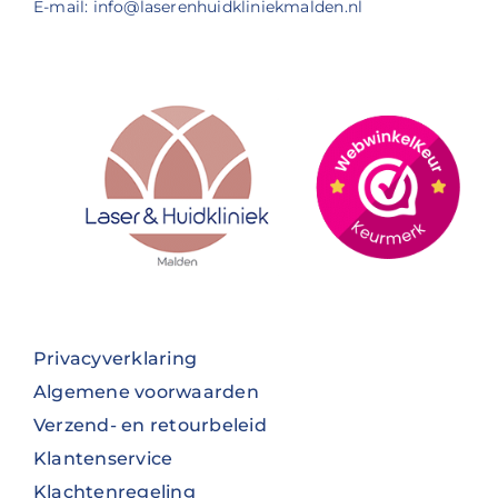
E-mail: info@laserenhuidkliniekmalden.nl
Privacyverklaring
Algemene voorwaarden
Verzend- en retourbeleid
Klantenservice
Klachtenregeling