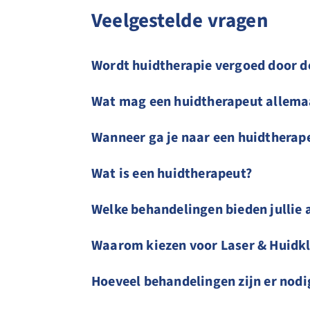
Veelgestelde vragen
Wordt huidtherapie vergoed door d
Wat mag een huidtherapeut allema
Wanneer ga je naar een huidtherap
Wat is een huidtherapeut?
Welke behandelingen bieden jullie 
Waarom kiezen voor Laser & Huidkl
Hoeveel behandelingen zijn er nodi