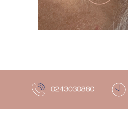
0243030880