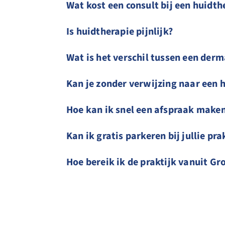
Wat kost een consult bij een huidt
Is huidtherapie pijnlijk?
Wat is het verschil tussen een der
Kan je zonder verwijzing naar een 
Hoe kan ik snel een afspraak make
Kan ik gratis parkeren bij jullie pr
Hoe bereik ik de praktijk vanuit G