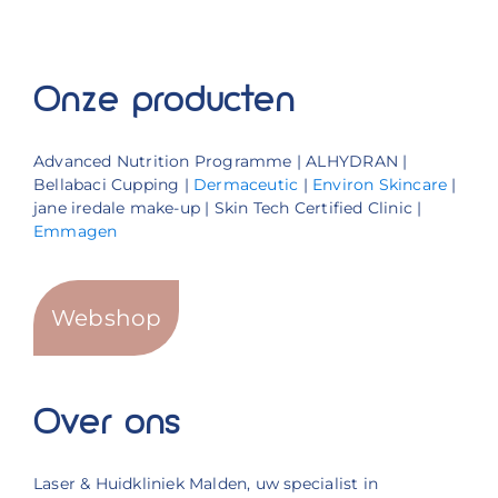
Onze producten
Advanced Nutrition Programme | ALHYDRAN |
Bellabaci Cupping |
Dermaceutic
|
Environ Skincare
|
jane iredale make-up | Skin Tech Certified Clinic |
Emmagen
Webshop
Over ons
Laser & Huidkliniek Malden, uw specialist in