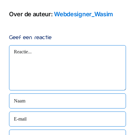
Over de auteur:
Webdesigner_Wasim
Geef een reactie
Reactie