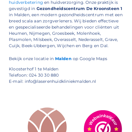
huidverbetering
en huidverzorging. Onze praktijk is
gevestigd in
Gezondheidscentrum De Kroonsteen 1
in Malden, een modern gezondheidscentrum met een
breed scala aan zorgverleners. Wij bieden effectieve
en gespecialiseerde behandelingen voor cliënten uit
Heumen, Nijmegen, Groesbeek, Molenhoek,
Plasmolen, Milsbeek, Overasselt, Nederasselt, Grave,
Cuijk, Beek-Ubbergen, Wijchen en Berg en Dal.
Bekijk onze locatie in
Malden
op Google Maps
Kloosterhof 1 te Malden
Telefoon: 024 30 30 880
E-mail: info@laserenhuidkliniekmalden.nl