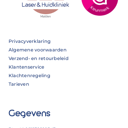
Privacyverklaring
Algemene voorwaarden
Verzend- en retourbeleid
Klantenservice
Klachtenregeling
Tarieven
Gegevens