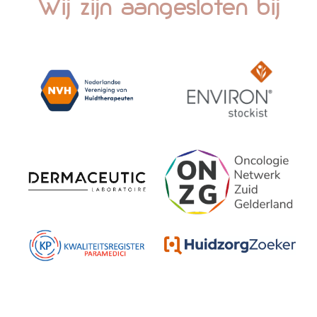
Wij zijn aangesloten bij