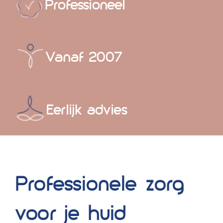
Professioneel
Vanaf 2007
Eerlijk advies
Professionele zorg
voor je huid