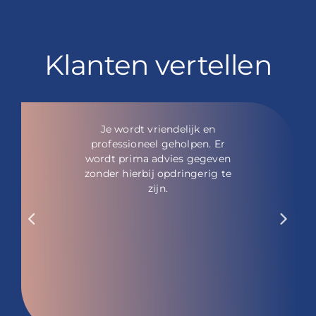
Klanten vertellen
Je wordt vriendelijk en
professioneel geholpen. Er
wordt prima advies gegeven
zonder hierbij opdringerig te
zijn.