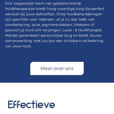
Ons toegewijde team van gediplomeerde
huidtherapeuten biedt hoog waardige zorg die perfect
aansluit bij jouw behoeften. Onze huidbehandelingen
zijn geschikt voor iedereen, of je nu last hebt van
overbeharing, acne, pigmentvlekken, littekens of
gewoon je huid wilt verjongen. Laser- & Huidtherapie
Malden garandeert persoonlijke zorg en biedt nauwe
samenwerking met jou aan een zichtbare verbetering
van jouw huid.
Meer over ons
Effectieve