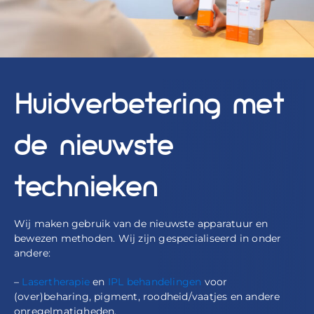
Huidverbetering met
de nieuwste
technieken
Wij maken gebruik van de nieuwste apparatuur en
bewezen methoden. Wij zijn gespecialiseerd in onder
andere:
–
Lasertherapie
en
IPL behandelingen
voor
(over)beharing, pigment, roodheid/vaatjes en andere
onregelmatigheden.