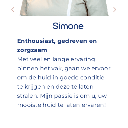
Simone
Enthousiast, gedreven en
zorgzaam
Met veel en lange ervaring
binnen het vak, gaan we ervoor
om de huid in goede conditie
te krijgen en deze te laten
stralen. Mijn passie is om u, uw
mooiste huid te laten ervaren!