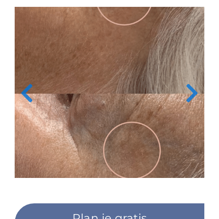
Plan je gratis