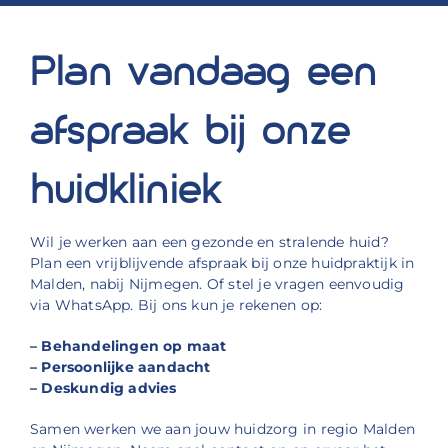
Plan vandaag een
afspraak bij onze
huidkliniek
Wil je werken aan een gezonde en stralende huid?
Plan een vrijblijvende afspraak bij onze huidpraktijk in
Malden, nabij Nijmegen. Of stel je vragen eenvoudig
via WhatsApp. Bij ons kun je rekenen op:
– Behandelingen op maat
– Persoonlijke aandacht
– Deskundig advies
Samen werken we aan jouw huidzorg in regio Malden