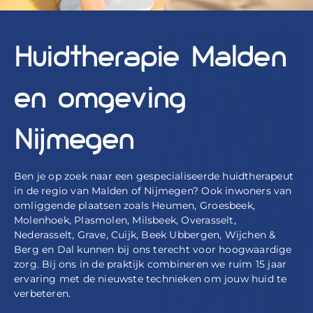
Huidtherapie Malden
en omgeving
Nijmegen
Ben je op zoek naar een gespecialiseerde huidtherapeut
in de regio van Malden of Nijmegen? Ook inwoners van
omliggende plaatsen zoals Heumen, Groesbeek,
Molenhoek, Plasmolen, Milsbeek, Overasselt,
Nederasselt, Grave, Cuijk, Beek Ubbergen, Wijchen &
Berg en Dal kunnen bij ons terecht voor hoogwaardige
zorg. Bij ons in de praktijk combineren we ruim 15 jaar
ervaring met de nieuwste technieken om jouw huid te
verbeteren.