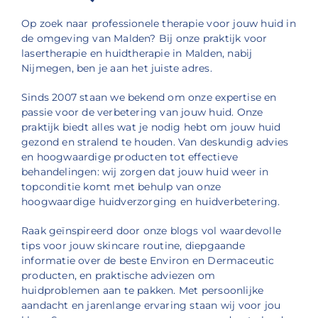
Op zoek naar professionele therapie voor jouw huid in
de omgeving van Malden? Bij onze praktijk voor
lasertherapie en huidtherapie in Malden, nabij
Nijmegen, ben je aan het juiste adres.
Sinds 2007 staan we bekend om onze expertise en
passie voor de verbetering van jouw huid. Onze
praktijk biedt alles wat je nodig hebt om jouw huid
gezond en stralend te houden. Van deskundig advies
en hoogwaardige producten tot effectieve
behandelingen: wij zorgen dat jouw huid weer in
topconditie komt met behulp van onze
hoogwaardige huidverzorging en huidverbetering.
Raak geïnspireerd door onze blogs vol waardevolle
tips voor jouw skincare routine, diepgaande
informatie over de beste Environ en Dermaceutic
producten, en praktische adviezen om
huidproblemen aan te pakken. Met persoonlijke
aandacht en jarenlange ervaring staan wij voor jou