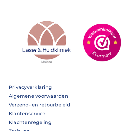
Privacyverklaring
Algemene voorwaarden
Verzend- en retourbeleid
Klantenservice
Klachtenregeling