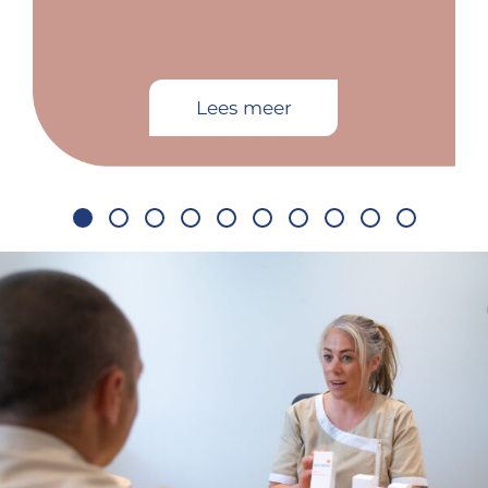
Lees meer