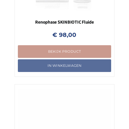
Renophase SKINBIOTIC Fluide
€
98,00
BEKIJK PRODUCT
IN WINKELWAGEN