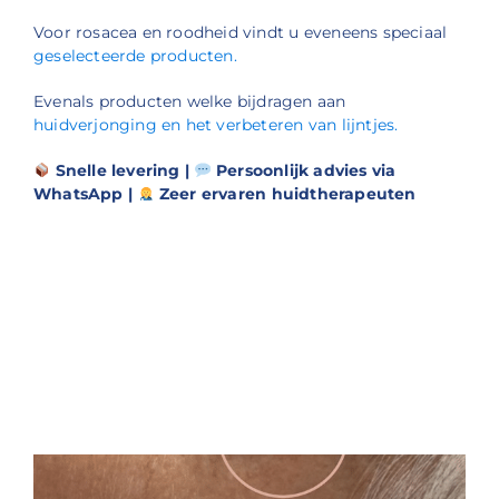
Voor rosacea en roodheid vindt u eveneens speciaal
geselecteerde producten.
Evenals producten welke bijdragen aan
huidverjonging en het verbeteren van lijntjes.
Snelle levering |
Persoonlijk advies via
WhatsApp |
Zeer ervaren huidtherapeuten