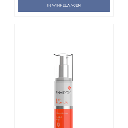
IN WINKELWAGEN