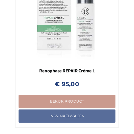
Renophase REPAIR Crème L
€
95,00
BEKIJK PRODUCT
IN WINKELWAGEN