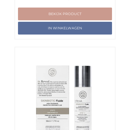
BEKIJK PRODUCT
IN WINKELWAGEN