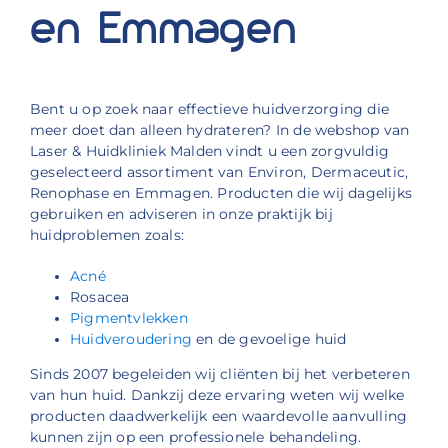
en Emmagen
Bent u op zoek naar effectieve huidverzorging die
meer doet dan alleen hydrateren? In de webshop van
Laser & Huidkliniek Malden vindt u een zorgvuldig
geselecteerd assortiment van Environ, Dermaceutic,
Renophase en Emmagen. Producten die wij dagelijks
gebruiken en adviseren in onze praktijk bij
huidproblemen zoals:
Acné
Rosacea
Pigmentvlekken
Huidveroudering
en de gevoelige huid
Sinds 2007 begeleiden wij cliënten bij het verbeteren
van hun huid. Dankzij deze ervaring weten wij welke
producten daadwerkelijk een waardevolle aanvulling
kunnen zijn op een professionele behandeling.