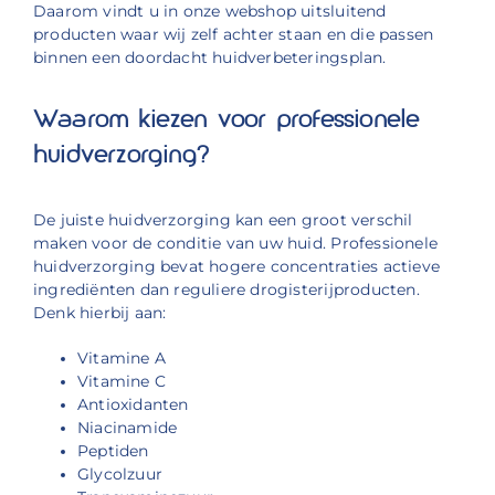
Daarom vindt u in onze webshop uitsluitend
producten waar wij zelf achter staan en die passen
binnen een doordacht huidverbeteringsplan.
Waarom kiezen voor professionele
huidverzorging?
De juiste huidverzorging kan een groot verschil
maken voor de conditie van uw huid. Professionele
huidverzorging bevat hogere concentraties actieve
ingrediënten dan reguliere drogisterijproducten.
Denk hierbij aan:
Vitamine A
Vitamine C
Antioxidanten
Niacinamide
Peptiden
Glycolzuur