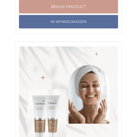
BEKIJK PRODUCT
IN WINKELWAGEN