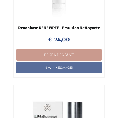
Renophase RENEWPEEL Emulsion Nettoyante
€
74,00
BEKIJK PRODUCT
IN WINKELWAGEN