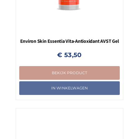
Environ Skin Essentia Vita-Antioxidant AVST Gel
€
53,50
BEKIJK PRODUCT
IN WINKELWAGEN