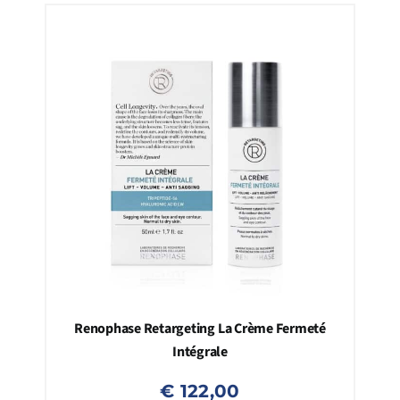
Renophase Retargeting La Crème Fermeté
Intégrale
€
122,00