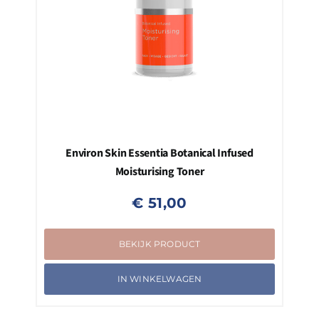
Environ Skin Essentia Botanical Infused
Moisturising Toner
€
51,00
BEKIJK PRODUCT
IN WINKELWAGEN