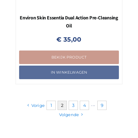
Environ Skin Essentia Dual Action Pre-Cleansing
Oil
€
35,00
BEKIJK PRODUCT
IN WINKELWAGEN
1
2
3
4
···
9
Vorige
Volgende