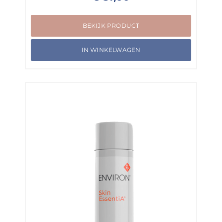
BEKIJK PRODUCT
IN WINKELWAGEN