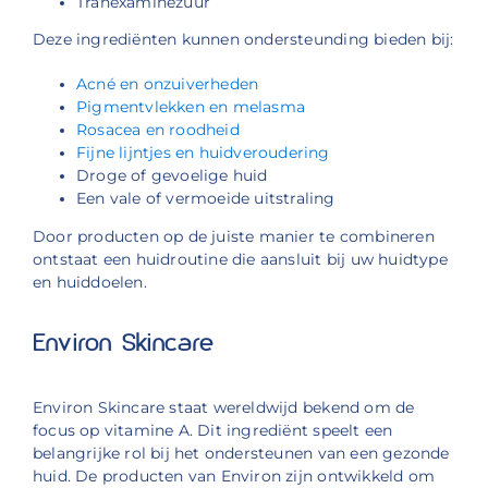
Tranexaminezuur
Deze ingrediënten kunnen ondersteunding bieden bij:
Acné en onzuiverheden
Pigmentvlekken en melasma
Rosacea en roodheid
Fijne lijntjes en huidveroudering
Droge of gevoelige huid
Een vale of vermoeide uitstraling
Door producten op de juiste manier te combineren
ontstaat een huidroutine die aansluit bij uw huidtype
en huiddoelen.
Environ Skincare
Environ Skincare staat wereldwijd bekend om de
focus op vitamine A. Dit ingrediënt speelt een
belangrijke rol bij het ondersteunen van een gezonde
huid. De producten van Environ zijn ontwikkeld om