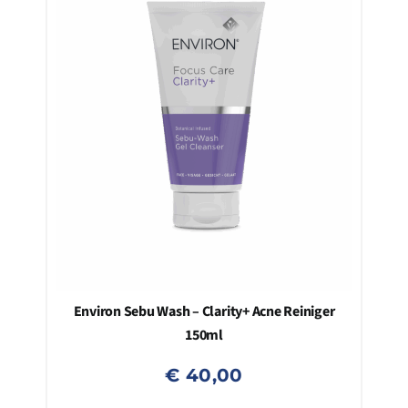
Environ Sebu Wash – Clarity+ Acne Reiniger
150ml
€
40,00