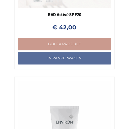
RAD Activé SPF20
€
42,00
BEKIJK PRODUCT
IN WINKELWAGEN