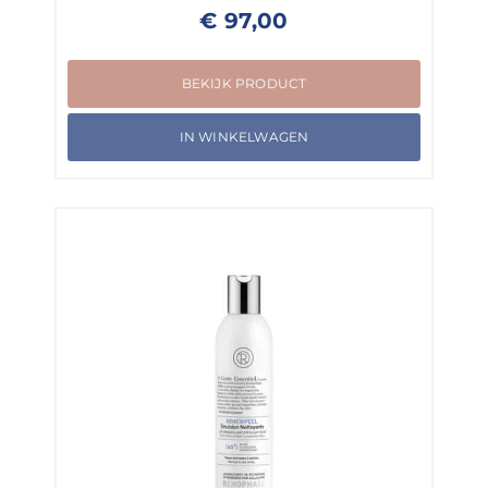
€
97,00
BEKIJK PRODUCT
IN WINKELWAGEN