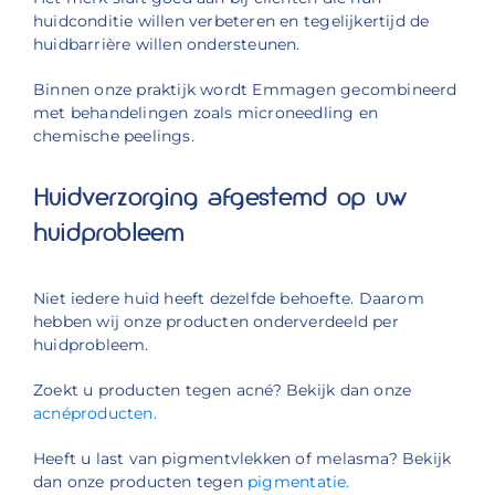
huidconditie willen verbeteren en tegelijkertijd de
huidbarrière willen ondersteunen.
Binnen onze praktijk wordt Emmagen gecombineerd
met behandelingen zoals microneedling en
chemische peelings.
Huidverzorging afgestemd op uw
huidprobleem
Niet iedere huid heeft dezelfde behoefte. Daarom
hebben wij onze producten onderverdeeld per
huidprobleem.
Zoekt u producten tegen acné? Bekijk dan onze
acnéproducten.
Heeft u last van pigmentvlekken of melasma? Bekijk
dan onze producten tegen
pigmentatie.