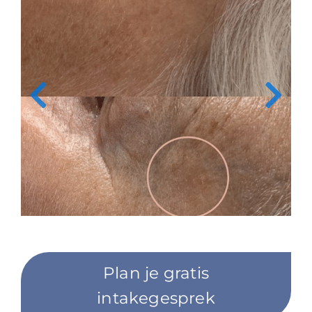
Plan je gratis
intakegesprek