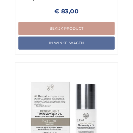
€
83,00
BEKIJK PRODUCT
IN WINKELWAGEN