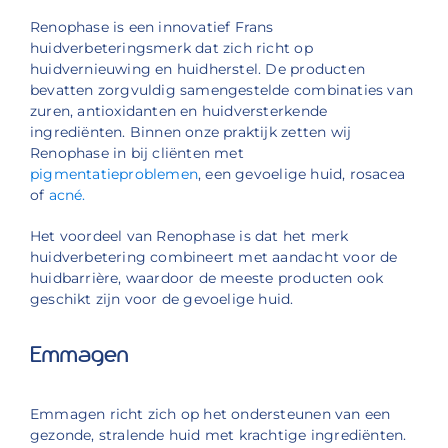
Renophase is een innovatief Frans
huidverbeteringsmerk dat zich richt op
huidvernieuwing en huidherstel. De producten
bevatten zorgvuldig samengestelde combinaties van
zuren, antioxidanten en huidversterkende
ingrediënten. Binnen onze praktijk zetten wij
Renophase in bij cliënten met
pigmentatieproblemen
, een gevoelige huid, rosacea
of
acné.
Het voordeel van Renophase is dat het merk
huidverbetering combineert met aandacht voor de
huidbarrière, waardoor de meeste producten ook
geschikt zijn voor de gevoelige huid.
Emmagen
Emmagen richt zich op het ondersteunen van een
gezonde, stralende huid met krachtige ingrediënten.