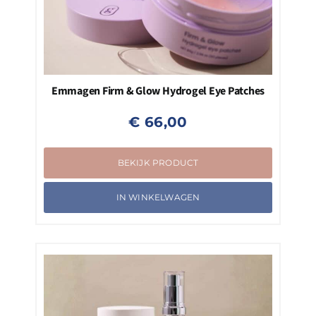
Emmagen Firm & Glow Hydrogel Eye Patches
€
66,00
BEKIJK PRODUCT
IN WINKELWAGEN