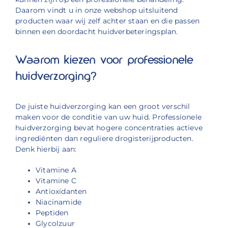
Daarom vindt u in onze webshop uitsluitend
producten waar wij zelf achter staan en die passen
binnen een doordacht huidverbeteringsplan.
Waarom kiezen voor professionele
huidverzorging?
De juiste huidverzorging kan een groot verschil
maken voor de conditie van uw huid. Professionele
huidverzorging bevat hogere concentraties actieve
ingrediënten dan reguliere drogisterijproducten.
Denk hierbij aan:
Vitamine A
Vitamine C
Antioxidanten
Niacinamide
Peptiden
Glycolzuur