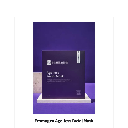
Emmagen Age-less Facial Mask