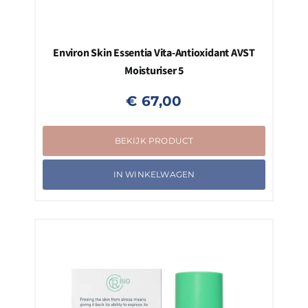
Environ Skin Essentia Vita-Antioxidant AVST
Moisturiser 5
€
67,00
BEKIJK PRODUCT
IN WINKELWAGEN