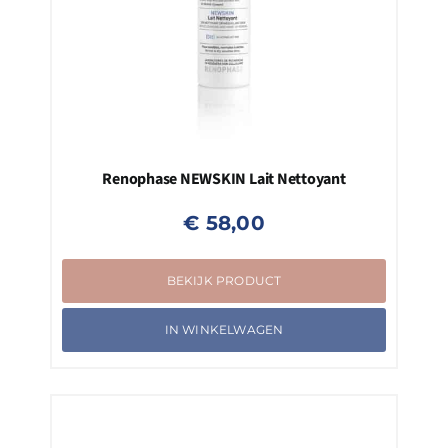
Renophase NEWSKIN Lait Nettoyant
€
58,00
BEKIJK PRODUCT
IN WINKELWAGEN