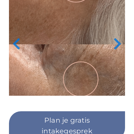
Plan je gratis
intakegesprek