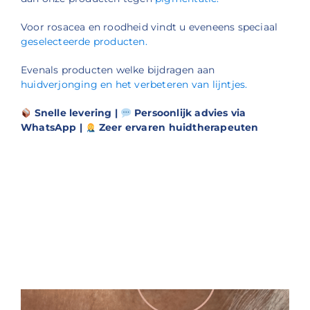
Voor rosacea en roodheid vindt u eveneens speciaal
geselecteerde producten.
Evenals producten welke bijdragen aan
huidverjonging en het verbeteren van lijntjes.
Snelle levering |
Persoonlijk advies via
WhatsApp |
Zeer ervaren huidtherapeuten