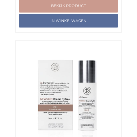
BEKIJK PRODUCT
IN WINKELWAGEN