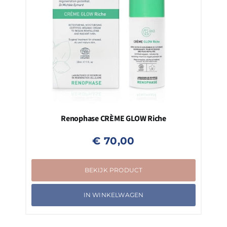
Renophase CRÈME GLOW Riche
€
70,00
BEKIJK PRODUCT
IN WINKELWAGEN