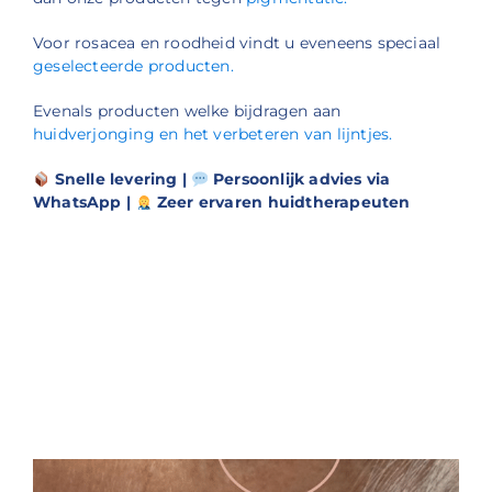
Voor rosacea en roodheid vindt u eveneens speciaal
geselecteerde producten.
Evenals producten welke bijdragen aan
huidverjonging en het verbeteren van lijntjes.
Snelle levering |
Persoonlijk advies via
WhatsApp |
Zeer ervaren huidtherapeuten