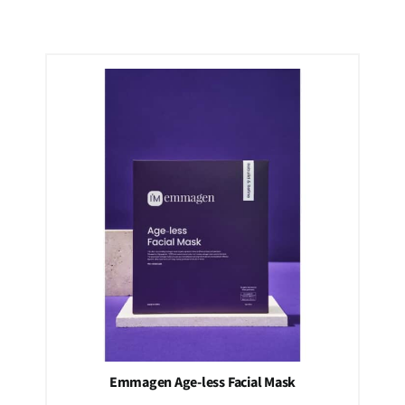
Emmagen Age-less Facial Mask