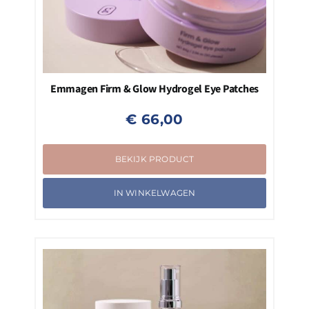
Emmagen Firm & Glow Hydrogel Eye Patches
€
66,00
BEKIJK PRODUCT
IN WINKELWAGEN