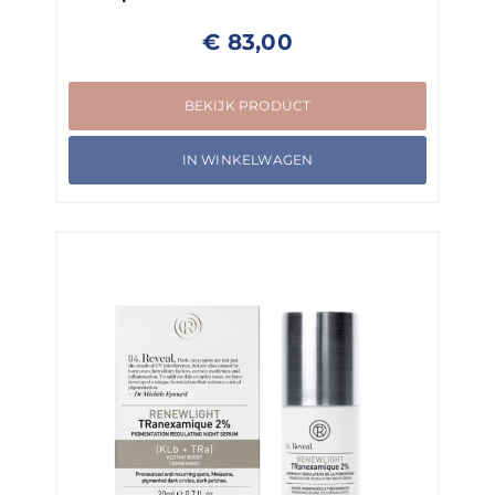
€
83,00
BEKIJK PRODUCT
IN WINKELWAGEN