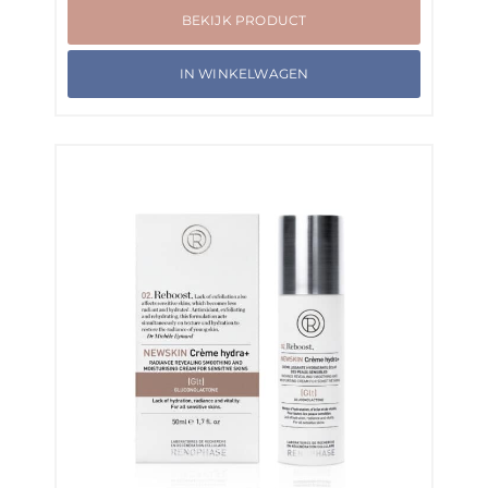
BEKIJK PRODUCT
IN WINKELWAGEN