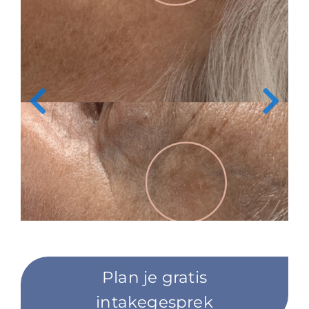
Plan je gratis
intakegesprek