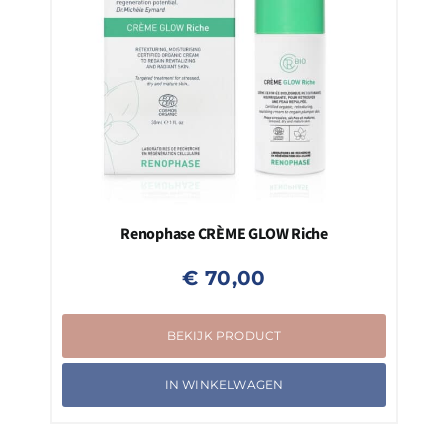
Renophase CRÈME GLOW Riche
€
70,00
BEKIJK PRODUCT
IN WINKELWAGEN