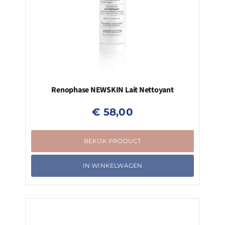
Renophase NEWSKIN Lait Nettoyant
€
58,00
BEKIJK PRODUCT
IN WINKELWAGEN