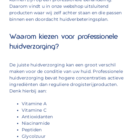
Daarom vindt u in onze webshop uitsluitend
producten waar wij zelf achter staan en die passen
binnen een doordacht huidverbeteringsplan.
Waarom kiezen voor professionele
huidverzorging?
De juiste huidverzorging kan een groot verschil
maken voor de conditie van uw huid. Professionele
huidverzorging bevat hogere concentraties actieve
ingrediënten dan reguliere drogisterijproducten.
Denk hierbij aan:
Vitamine A
Vitamine C
Antioxidanten
Niacinamide
Peptiden
Glycolzuur