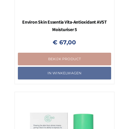
Environ Skin Essentia Vita-Antioxidant AVST
Moisturiser 5
€
67,00
BEKIJK PRODUCT
IN WINKELWAGEN