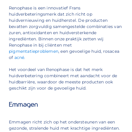
Renophase is een innovatief Frans
huidverbeteringsmerk dat zich richt op
huidvernieuwing en huidherstel. De producten
bevatten zorgvuldig samengestelde combinaties van
zuren, antioxidanten en huidversterkende
ingrediënten. Binnen onze praktijk zetten wij
Renophase in bij cliënten met
pigmentatieproblemen
, een gevoelige huid, rosacea
of
acné.
Het voordeel van Renophase is dat het merk
huidverbetering combineert met aandacht voor de
huidbarrière, waardoor de meeste producten ook
geschikt zijn voor de gevoelige huid.
Emmagen
Emmagen richt zich op het ondersteunen van een
gezonde, stralende huid met krachtige ingrediënten.