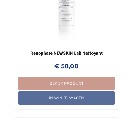
Renophase NEWSKIN Lait Nettoyant
€
58,00
BEKIJK PRODUCT
IN WINKELWAGEN