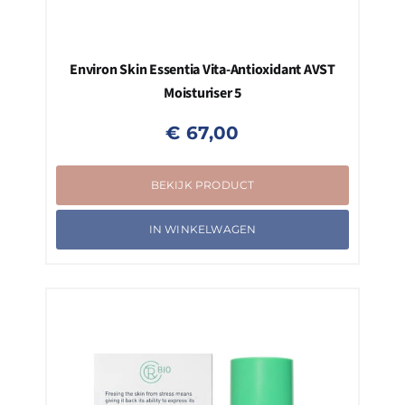
Environ Skin Essentia Vita-Antioxidant AVST
Moisturiser 5
€
67,00
BEKIJK PRODUCT
IN WINKELWAGEN