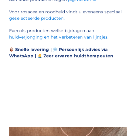
Voor rosacea en roodheid vindt u eveneens speciaal
geselecteerde producten.
Evenals producten welke bijdragen aan
huidverjonging en het verbeteren van lijntjes.
Snelle levering |
Persoonlijk advies via
WhatsApp |
Zeer ervaren huidtherapeuten