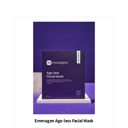
Emmagen Age-less Facial Mask