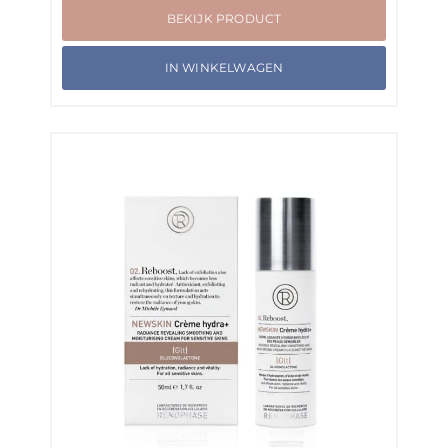
BEKIJK PRODUCT
IN WINKELWAGEN