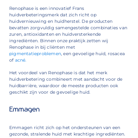
Renophase is een innovatief Frans
huidverbeteringsmerk dat zich richt op
huidvernieuwing en huidherstel. De producten
bevatten zorgvuldig samengestelde combinaties van
zuren, antioxidanten en huidversterkende
ingrediënten. Binnen onze praktijk zetten wij
Renophase in bij cliënten met
pigmentatieproblemen
, een gevoelige huid, rosacea
of
acné.
Het voordeel van Renophase is dat het merk
huidverbetering combineert met aandacht voor de
huidbarrière, waardoor de meeste producten ook
geschikt zijn voor de gevoelige huid.
Emmagen
Emmagen richt zich op het ondersteunen van een
gezonde, stralende huid met krachtige ingrediënten.