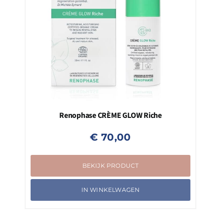
Renophase CRÈME GLOW Riche
€
70,00
BEKIJK PRODUCT
IN WINKELWAGEN