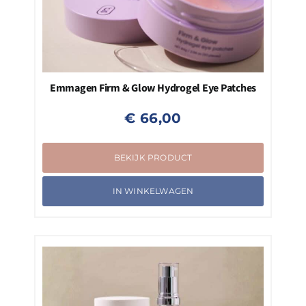
Emmagen Firm & Glow Hydrogel Eye Patches
€
66,00
BEKIJK PRODUCT
IN WINKELWAGEN