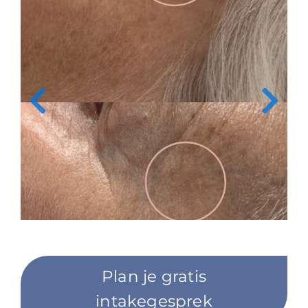
Plan je gratis
intakegesprek