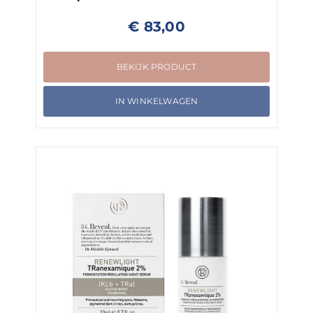
€
83,00
BEKIJK PRODUCT
IN WINKELWAGEN