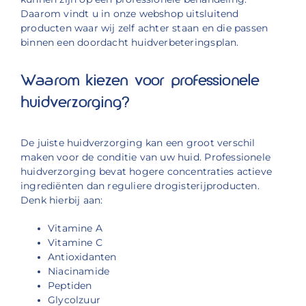
Daarom vindt u in onze webshop uitsluitend
producten waar wij zelf achter staan en die passen
binnen een doordacht huidverbeteringsplan.
Waarom kiezen voor professionele
huidverzorging?
De juiste huidverzorging kan een groot verschil
maken voor de conditie van uw huid. Professionele
huidverzorging bevat hogere concentraties actieve
ingrediënten dan reguliere drogisterijproducten.
Denk hierbij aan:
Vitamine A
Vitamine C
Antioxidanten
Niacinamide
Peptiden
Glycolzuur