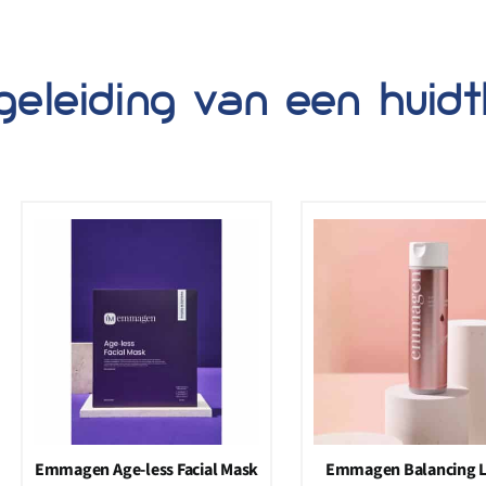
geleiding van een huid
Emmagen Age-less Facial Mask
Emmagen Balancing L