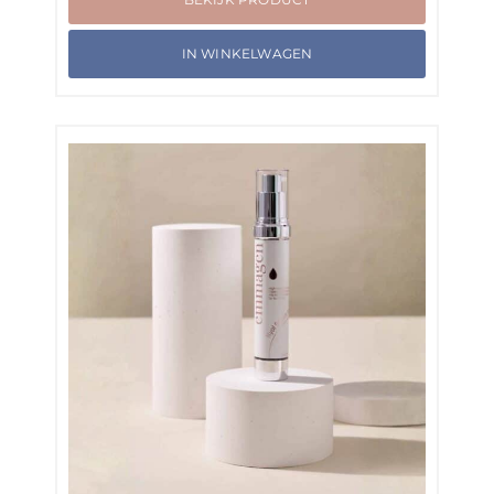
IN WINKELWAGEN