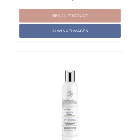
BEKIJK PRODUCT
IN WINKELWAGEN