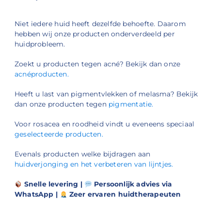
Niet iedere huid heeft dezelfde behoefte. Daarom
hebben wij onze producten onderverdeeld per
huidprobleem.
Zoekt u producten tegen acné? Bekijk dan onze
acnéproducten.
Heeft u last van pigmentvlekken of melasma? Bekijk
dan onze producten tegen
pigmentatie.
Voor rosacea en roodheid vindt u eveneens speciaal
geselecteerde producten.
Evenals producten welke bijdragen aan
huidverjonging en het verbeteren van lijntjes.
Snelle levering |
Persoonlijk advies via
WhatsApp |
Zeer ervaren huidtherapeuten