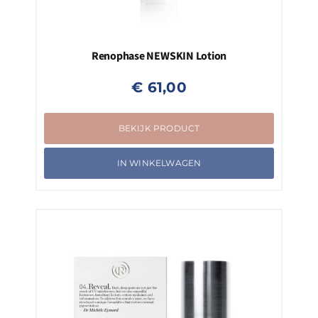
Renophase NEWSKIN Lotion
€
61,00
BEKIJK PRODUCT
IN WINKELWAGEN