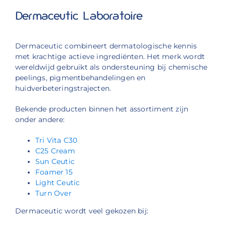
Dermaceutic Laboratoire
Dermaceutic combineert dermatologische kennis
met krachtige actieve ingrediënten. Het merk wordt
wereldwijd gebruikt als ondersteuning bij chemische
peelings, pigmentbehandelingen en
huidverbeteringstrajecten.
Bekende producten binnen het assortiment zijn
onder andere:
Tri Vita C30
C25 Cream
Sun Ceutic
Foamer 15
Light Ceutic
Turn Over
Dermaceutic wordt veel gekozen bij: