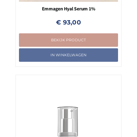
Emmagen Hyal Serum 1%
€
93,00
BEKIJK PRODUCT
IN WINKELWAGEN