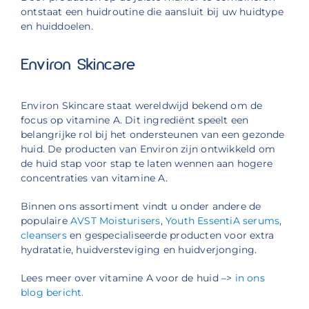
ontstaat een huidroutine die aansluit bij uw huidtype
en huiddoelen.
Environ Skincare
Environ Skincare staat wereldwijd bekend om de
focus op vitamine A. Dit ingrediënt speelt een
belangrijke rol bij het ondersteunen van een gezonde
huid. De producten van Environ zijn ontwikkeld om
de huid stap voor stap te laten wennen aan hogere
concentraties van vitamine A.
Binnen ons assortiment vindt u onder andere de
populaire
AVST Moisturisers
,
Youth EssentiA serums
,
cleansers
en gespecialiseerde producten voor extra
hydratatie, huidversteviging en huidverjonging.
Lees meer over vitamine A voor de huid –>
in ons
blog bericht.