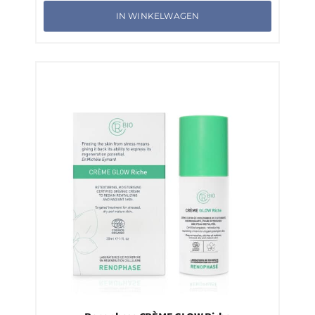
IN WINKELWAGEN