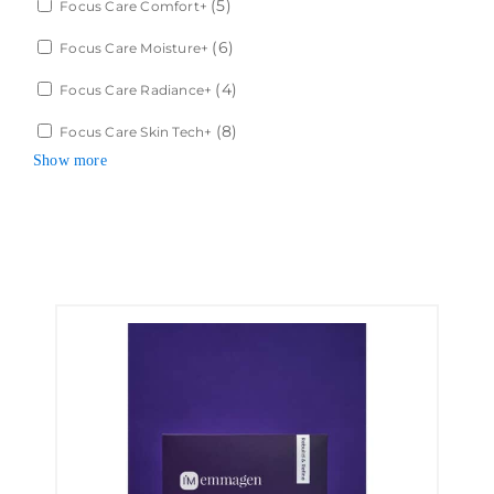
(5)
Focus Care Comfort+
(6)
Focus Care Moisture+
(4)
Focus Care Radiance+
(8)
Focus Care Skin Tech+
Show more