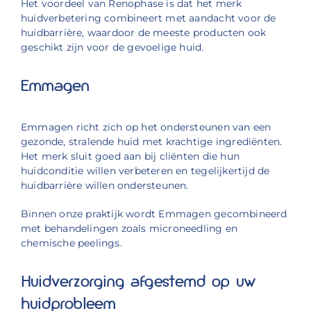
Het voordeel van Renophase is dat het merk
huidverbetering combineert met aandacht voor de
huidbarrière, waardoor de meeste producten ook
geschikt zijn voor de gevoelige huid.
Emmagen
Emmagen richt zich op het ondersteunen van een
gezonde, stralende huid met krachtige ingrediënten.
Het merk sluit goed aan bij cliënten die hun
huidconditie willen verbeteren en tegelijkertijd de
huidbarrière willen ondersteunen.
Binnen onze praktijk wordt Emmagen gecombineerd
met behandelingen zoals microneedling en
chemische peelings.
Huidverzorging afgestemd op uw
huidprobleem