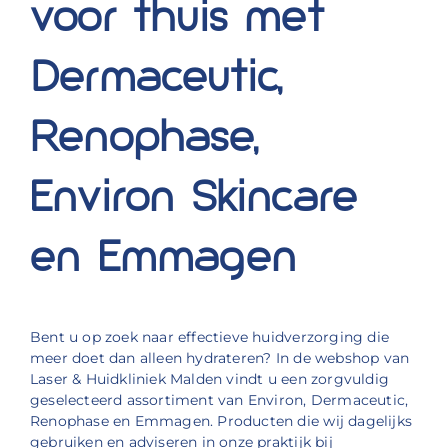
voor thuis met
Dermaceutic,
Renophase,
Environ Skincare
en Emmagen
Bent u op zoek naar effectieve huidverzorging die
meer doet dan alleen hydrateren? In de webshop van
Laser & Huidkliniek Malden vindt u een zorgvuldig
geselecteerd assortiment van Environ, Dermaceutic,
Renophase en Emmagen. Producten die wij dagelijks
gebruiken en adviseren in onze praktijk bij