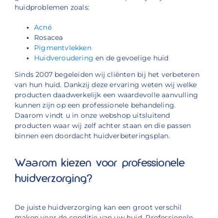
huidproblemen zoals:
Acné
Rosacea
Pigmentvlekken
Huidveroudering
en de gevoelige huid
Sinds 2007 begeleiden wij cliënten bij het verbeteren
van hun huid. Dankzij deze ervaring weten wij welke
producten daadwerkelijk een waardevolle aanvulling
kunnen zijn op een professionele behandeling.
Daarom vindt u in onze webshop uitsluitend
producten waar wij zelf achter staan en die passen
binnen een doordacht huidverbeteringsplan.
Waarom kiezen voor professionele
huidverzorging?
De juiste huidverzorging kan een groot verschil
maken voor de conditie van uw huid. Professionele