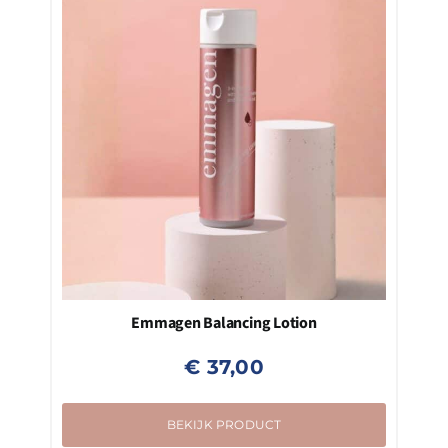
Emmagen Balancing Lotion
€
37,00
BEKIJK PRODUCT