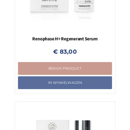
Renophase H+ Regenerant Serum
€
83,00
BEKIJK PRODUCT
IN WINKELWAGEN