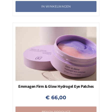
IN WINKELWAGEN
Emmagen Firm & Glow Hydrogel Eye Patches
€
66,00
BEKIJK PRODUCT