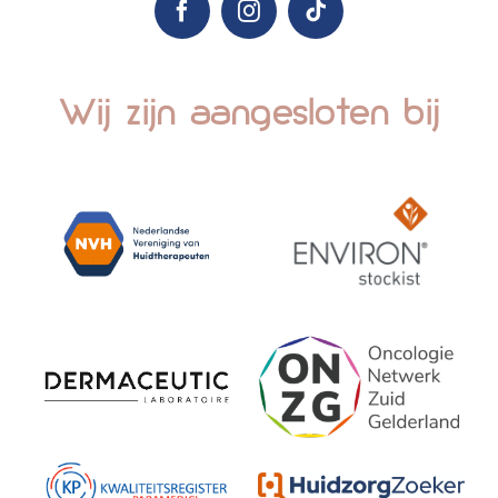
Wij zijn aangesloten bij