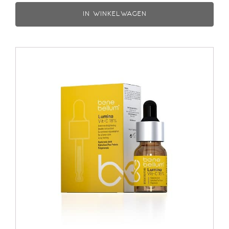
IN WINKELWAGEN