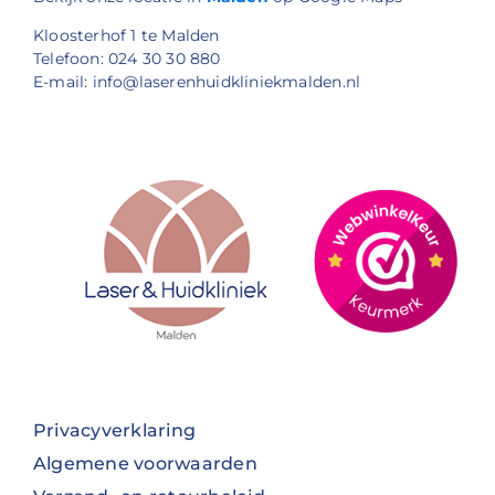
Kloosterhof 1 te Malden
Telefoon: 024 30 30 880
E-mail: info@laserenhuidkliniekmalden.nl
Privacyverklaring
Algemene voorwaarden