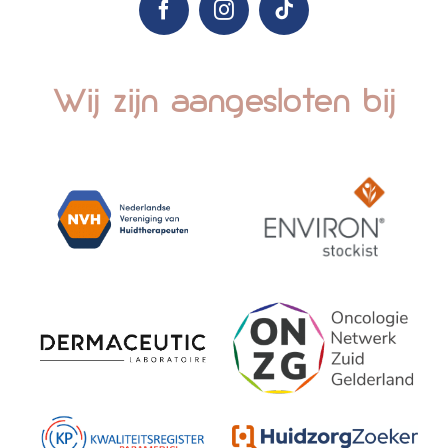
Wij zijn aangesloten bij