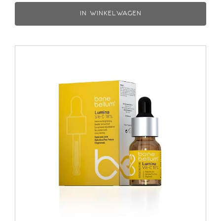
IN WINKELWAGEN