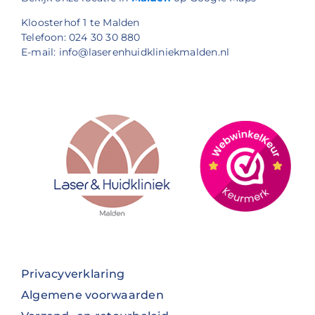
Kloosterhof 1 te Malden
Telefoon: 024 30 30 880
E-mail: info@laserenhuidkliniekmalden.nl
Privacyverklaring
Algemene voorwaarden